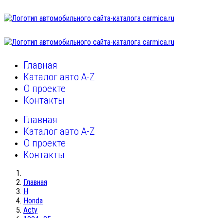
Главная
Каталог авто A-Z
О проекте
Контакты
Главная
Каталог авто A-Z
О проекте
Контакты
Главная
H
Honda
Acty