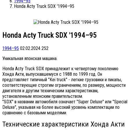
1994–95
Honda Acty Truck SDX '1994–95
Honda Acty Truck SDX '1994–95
1994–95
02.02.2024
252
Уникальная японская машина.
Honda Acty Truck SDX принадлежит к четвертому поколению
Хонда Акти, выпускавшемуся с 1988 по 1999 год. Он
представляет типичный "Kei truck" - легкие грузовики и пикапы,
соответствующие строгим ограничениям, по размеру, мощности
двигателя и другим техническим характеристикам,
установленным японским правительством.
"SDX" в названии автомобиля означает "Super Deluxe" или "Special
Deluxe", указывая на более высокий уровень комплектации по
сравнению с базовыми моделями.
Технические характеристики Хонда Акти