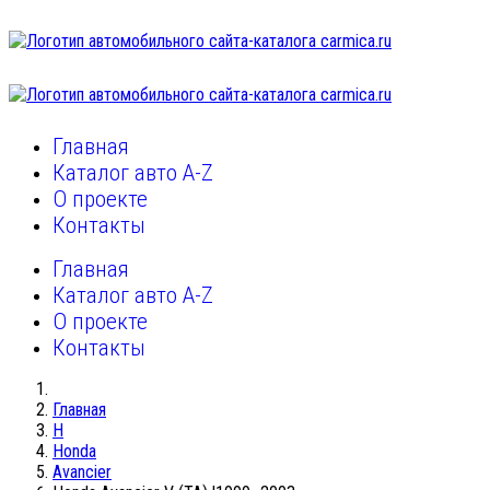
Главная
Каталог авто A-Z
О проекте
Контакты
Главная
Каталог авто A-Z
О проекте
Контакты
Главная
H
Honda
Avancier