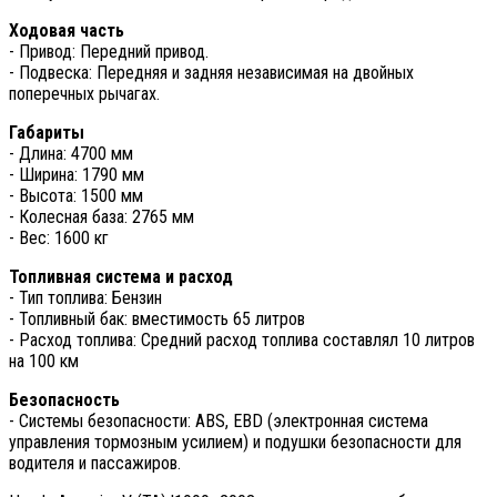
Ходовая часть
- Привод: Передний привод.
- Подвеска: Передняя и задняя независимая на двойных
поперечных рычагах.
Габариты
- Длина: 4700 мм
- Ширина: 1790 мм
- Высота: 1500 мм
- Колесная база: 2765 мм
- Вес: 1600 кг
Топливная система и расход
- Тип топлива: Бензин
- Топливный бак: вместимость 65 литров
- Расход топлива: Средний расход топлива составлял 10 литров
на 100 км
Безопасность
- Системы безопасности: ABS, EBD (электронная система
управления тормозным усилием) и подушки безопасности для
водителя и пассажиров.