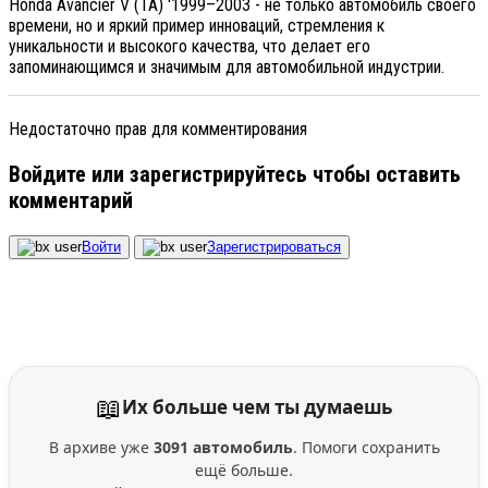
Honda Avancier V (TA) '1999–2003 - не только автомобиль своего
времени, но и яркий пример инноваций, стремления к
уникальности и высокого качества, что делает его
запоминающимся и значимым для автомобильной индустрии.
Недостаточно прав для комментирования
Войдите или зарегистрируйтесь чтобы оставить
комментарий
Войти
Зарегистрироваться
📖
Их больше чем ты думаешь
В архиве уже
3091 автомобиль
. Помоги сохранить
ещё больше.