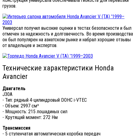
Конструкция универсала обеспечивала гибкость для перевозки
грузов.
Универсал получил высокие оценки в тестах безопасности и был
отмечен за надежность и долговечность. Во время производства
он был популярен на азиатском рынке и набрал хорошие отзывы
от владельцев и экспертов.
Технические характеристики Honda
Avancier
Двигатель
J30A
- Тип: рядный 4-цилиндровый DOHC i-VTEC
- Объем: 2997 см³
- Мощность: 215 лошадиных сил
- Крутящий момент: 272 Нм
Трансмиссия
- 5 ступенчатая автоматическая коробка передач