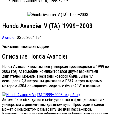
Honda Avancier V (TA) '1999–2003
Honda Avancier V (TA) '1999–2003
Avancier
05.02.2024
194
Уникальная японская модель.
Описание Honda Avancier
Honda Avancier - компактный универсал производился с 1999 по
2003 год. Автомобиль комплектовался двумя вариантами
двигателей: модель, в названии которой была буква "L"
оснащался 2,3 литровым двигателем F23A, а трехлитровым
мотором J30A оснащалась модель с буквой "V" в названии.
Автомобиль объединил в себе удобство и функциональность
универсала с динамичным дизайном купе. Просторный салон
может с комфортом разместить до пяти пассажиров.