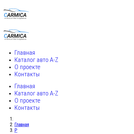
Главная
Каталог авто A-Z
О проекте
Контакты
Главная
Каталог авто A-Z
О проекте
Контакты
Главная
P