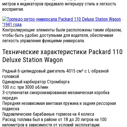
метров и индикаторов придавало интерьеру стиль и легкость
восприятия.
Контролирующие элементы были расположены таким образом,
чтобы быть удобно доступными для водителя, обеспечивая
легкость управления функциями универсала.
Технические характеристики Packard 110
Deluxe Station Wagon
Рядный 6-цилиндровый двигатель 4015 см³ с L-образной
головкой
Одинарный карбюратор Стромберга
100 л.с. при 3000 об/мин
3-ступенчатая синхронизированная механическая коробка
передач
Передняя независимая винтовая пружина и задняя рессорная
подвеска
Гидравлические барабанные тормоза на 4 колеса
Расход топлива был в районе от 18 до 20 литров на 100
километров в зависимости от условий эксплуатации.