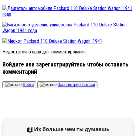
Недостаточно прав для комментирования
Войдите или зарегистрируйтесь чтобы оставить
комментарий
Войти
Зарегистрироваться
📖
Их больше чем ты думаешь