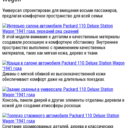
Универсал спроектирован для вмещения восьми пассажиров,
предлагая комфортное пространство для всей семьи.
В этой модели внимание к деталям и качественные материалы
создавали роскошную и комфортную обстановку. Внутреннее
пространство выполнено с применением качественных
материалов, таких как мягкая кожа, дерево и ткани.
Диваны с мягкой обивкой из высококачественной кожи
обеспечивают комфорт даже на длительных поездках.
Консоль, панели дверей и другие элементы отделаны деревом и
кожей для создания атмосферы роскоши.
Сочетание хромированных деталей, дерева и классических