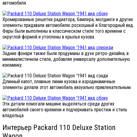
автомобиля.
Хромированные решетки радиатора, бампера, молдинги и другие
элементы придавали автомобилю роскошный и благородный вид.
Фары были выполнены в классическом стиле того времени с
округлой формой и утоплены в крылья кузова.
Задние фонари также были продуманы в духе ретро-дизайна, в
минималистичном стиле, добавляя универсалу дополнительную
изюминку.
Длинный капот, плавные линии кузова и аэродинамичные
элементы делали этот автомобиль визуально привлекательным.
Эти детали помогали машине выделяться среди других
автомобилей своего времени и подчеркивать престиж и стиль
владельца.
Интерьер Packard 110 Deluxe Station
Wagon