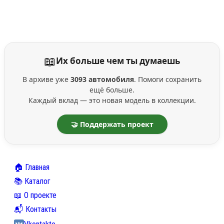
📖
Их больше чем ты думаешь
В архиве уже
3093 автомобиля
. Помоги сохранить
ещё больше.
Каждый вклад — это новая модель в коллекции.
🤝 Поддержать проект
🏠 Главная
📚 Каталог
📖 О проекте
📬 Контакты