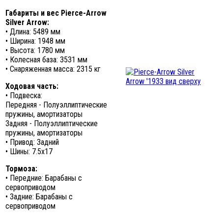
Габариты и вес Pierce-Arrow
Silver Arrow:
• Длина: 5489 мм
• Ширина: 1948 мм
• Высота: 1780 мм
• Колесная база: 3531 мм
• Снаряженная масса: 2315 кг
Ходовая часть:
• Подвеска:
Передняя - Полуэллиптические
пружины, амортизаторы
Задняя - Полуэллиптические
пружины, амортизаторы
• Привод: Задний
• Шины: 7.5x17
Тормоза:
• Передние: Барабаны с
сервоприводом
• Задние: Барабаны с
сервоприводом