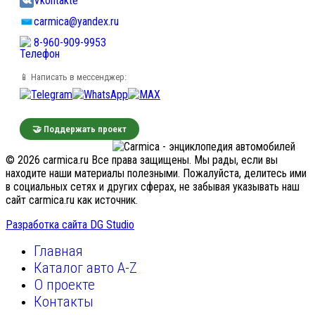
Vkontakte
carmica@yandex.ru
8-960-909-9953
📱 Написать в мессенджер:
🤝 Поддержать проект
© 2026 carmica.ru Все права защищены. Мы рады, если вы
находите наши материалы полезными. Пожалуйста, делитесь ими
в социальных сетях и других сферах, не забывая указывать наш
сайт carmica.ru как источник.
Разработка сайта DG Studio
Главная
Каталог авто A-Z
О проекте
Контакты