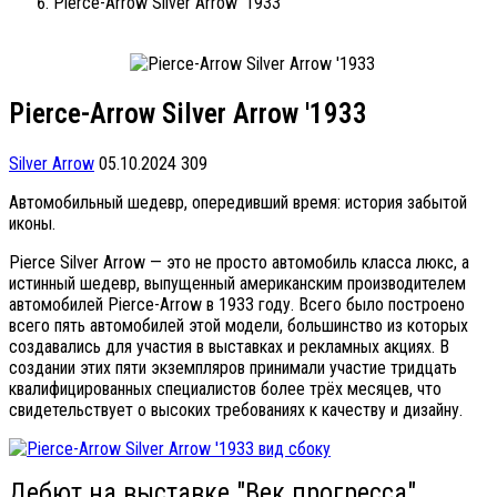
Pierce-Arrow Silver Arrow '1933
Pierce-Arrow Silver Arrow '1933
Silver Arrow
05.10.2024
309
Автомобильный шедевр, опередивший время: история забытой
иконы.
Pierce Silver Arrow — это не просто автомобиль класса люкс, а
истинный шедевр, выпущенный американским производителем
автомобилей Pierce-Arrow в 1933 году. Всего было построено
всего пять автомобилей этой модели, большинство из которых
создавались для участия в выставках и рекламных акциях. В
создании этих пяти экземпляров принимали участие тридцать
квалифицированных специалистов более трёх месяцев, что
свидетельствует о высоких требованиях к качеству и дизайну.
Дебют на выставке "Век прогресса"