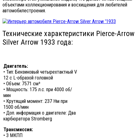
объектами коллекционирования и восхищения для любителей
автомобилестроения.
Технические характеристики Pierce-Arrow
Silver Arrow 1933 года:
Двигатель:
• Тип: Бензиновый четырехтактный V
12 с L-образой головкой
• Объем: 7571 см³
• Мощность: 175 л.с. при 4000 об/
мин
• Крутящий момент: 237 Нм при
1500 об/мин
• Доп. информация о двигателе: Два
карбюратора Stromberg
Трансмиссия:
• 3 МКПП