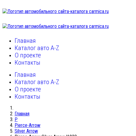
Главная
Каталог авто A-Z
О проекте
Контакты
Главная
Каталог авто A-Z
О проекте
Контакты
Главная
P
Pierce-Arrow
Silver Arrow