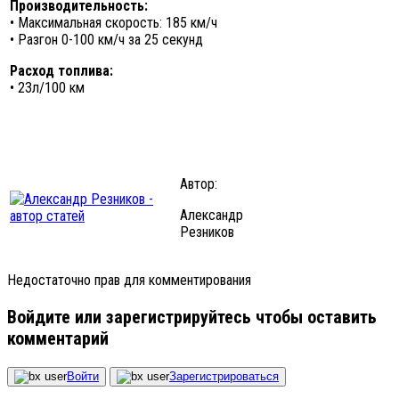
Производительность:
• Максимальная скорость: 185 км/ч
• Разгон 0-100 км/ч за 25 секунд
Расход топлива:
• 23л/100 км
Автор:
Александр
Резников
Недостаточно прав для комментирования
Войдите или зарегистрируйтесь чтобы оставить
комментарий
Войти
Зарегистрироваться