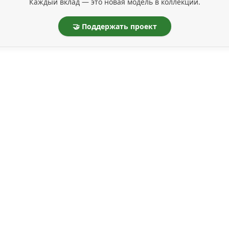
Каждый вклад — это новая модель в коллекции.
🤝 Поддержать проект