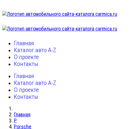
Главная
Каталог авто A-Z
О проекте
Контакты
Главная
Каталог авто A-Z
О проекте
Контакты
Главная
P
Porsche