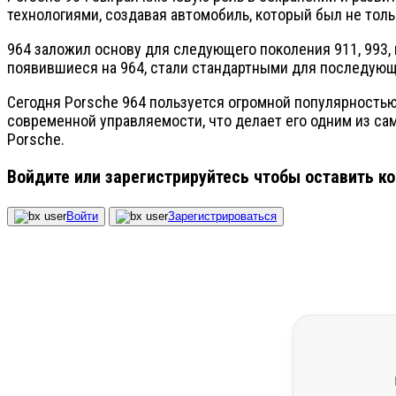
технологиями, создавая автомобиль, который был не тол
964 заложил основу для следующего поколения 911, 993,
появившиеся на 964, стали стандартными для последующ
Сегодня Porsche 964 пользуется огромной популярностью
современной управляемости, что делает его одним из сам
Porsche.
Войдите или зарегистрируйтесь чтобы оставить к
Войти
Зарегистрироваться