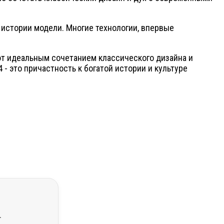
 истории модели. Многие технологии, впервые
ют идеальным сочетанием классического дизайна и
- это причастность к богатой истории и культуре
.