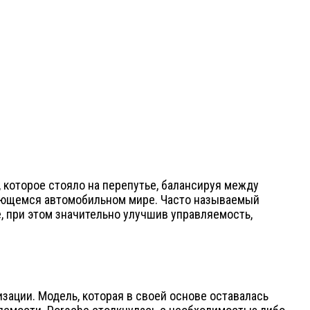
, которое стояло на перепутье, балансируя между
няющемся автомобильном мире. Часто называемый
, при этом значительно улучшив управляемость,
изации. Модель, которая в своей основе оставалась