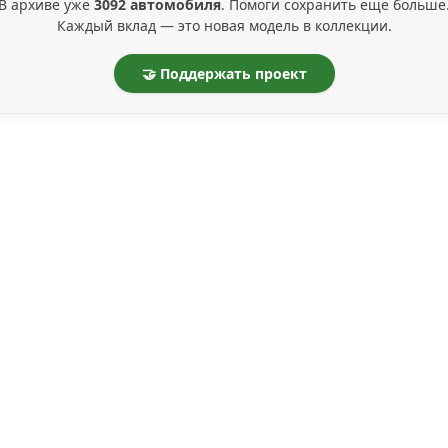
В архиве уже
3092 автомобиля
. Помоги сохранить ещё больше
Каждый вклад — это новая модель в коллекции.
🤝 Поддержать проект