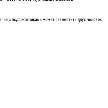
енье с подлокотниками может разместить двух человек.