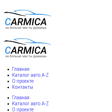
Главная
Каталог авто A-Z
О проекте
Контакты
Главная
Каталог авто A-Z
О проекте