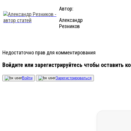
Автор:
Александр
Резников
Недостаточно прав для комментирования
Войдите или зарегистрируйтесь чтобы оставить к
Войти
Зарегистрироваться