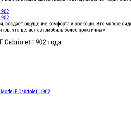
ой, создает ощущение комфорта и роскоши. Это мягкое сид
нтов, что делает автомобиль более практичным.
 Cabriolet 1902 года