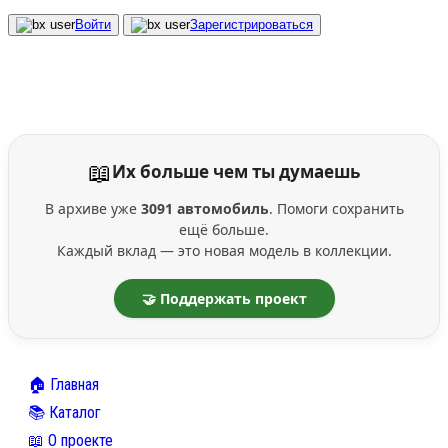
Войти
Зарегистрироваться
📖
Их больше чем ты думаешь
В архиве уже
3091 автомобиль
. Помоги сохранить
ещё больше.
Каждый вклад — это новая модель в коллекции.
🤝 Поддержать проект
🏠 Главная
📚 Каталог
📖 О проекте