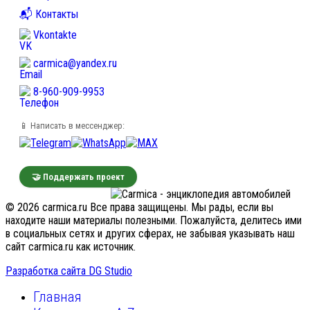
📬 Контакты
Vkontakte
carmica@yandex.ru
8-960-909-9953
📱 Написать в мессенджер:
🤝 Поддержать проект
© 2026 carmica.ru Все права защищены. Мы рады, если вы
находите наши материалы полезными. Пожалуйста, делитесь ими
в социальных сетях и других сферах, не забывая указывать наш
сайт carmica.ru как источник.
Разработка сайта DG Studio
Главная