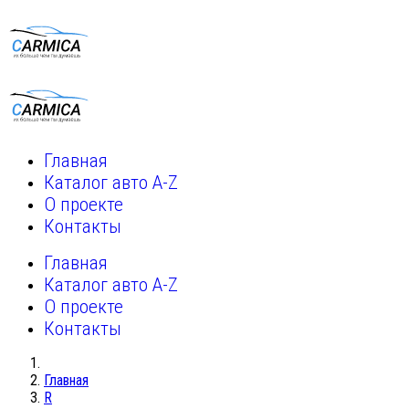
Главная
Каталог авто A-Z
О проекте
Контакты
Главная
Каталог авто A-Z
О проекте
Контакты
Главная
R