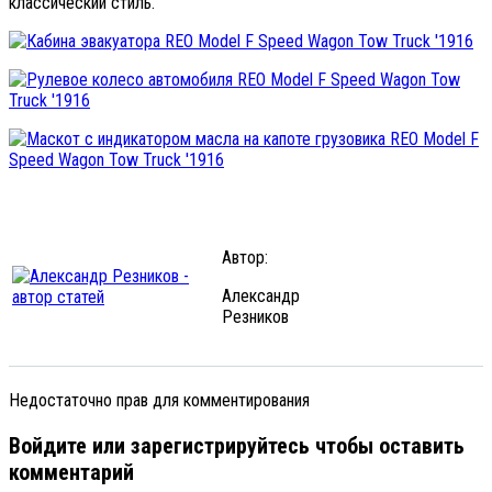
классический стиль.
Автор:
Александр
Резников
Недостаточно прав для комментирования
Войдите или зарегистрируйтесь чтобы оставить
комментарий