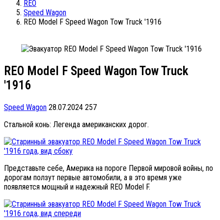
REO
Speed Wagon
REO Model F Speed Wagon Tow Truck '1916
REO Model F Speed Wagon Tow Truck
'1916
Speed Wagon
28.07.2024
257
Стальной конь: Легенда американских дорог.
Представьте себе, Америка на пороге Первой мировой войны, по
дорогам ползут первые автомобили, а в это время уже
появляется мощный и надежный REO Model F.