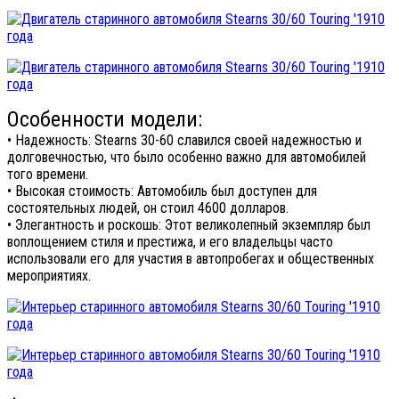
Особенности модели:
• Надежность: Stearns 30-60 славился своей надежностью и
долговечностью, что было особенно важно для автомобилей
того времени.
• Высокая стоимость: Автомобиль был доступен для
состоятельных людей, он стоил 4600 долларов.
• Элегантность и роскошь: Этот великолепный экземпляр был
воплощением стиля и престижа, и его владельцы часто
использовали его для участия в автопробегах и общественных
мероприятиях.