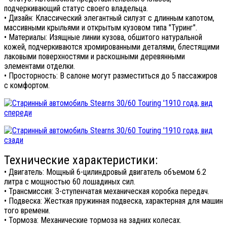
подчеркивающий статус своего владельца.
• Дизайн: Классический элегантный силуэт с длинным капотом,
массивными крыльями и открытым кузовом типа "Туринг".
• Материалы: Изящные линии кузова, обшитого натуральной
кожей, подчеркиваются хромированными деталями, блестящими
лаковыми поверхностями и раскошными деревянными
элементами отделки.
• Просторность: В салоне могут разместиться до 5 пассажиров
с комфортом.
Технические характеристики:
• Двигатель: Мощный 6-цилиндровый двигатель объемом 6.2
литра с мощностью 60 лошадиных сил.
• Трансмиссия: 3-ступенчатая механическая коробка передач.
• Подвеска: Жесткая пружинная подвеска, характерная для машин
того времени.
• Тормоза: Механические тормоза на задних колесах.