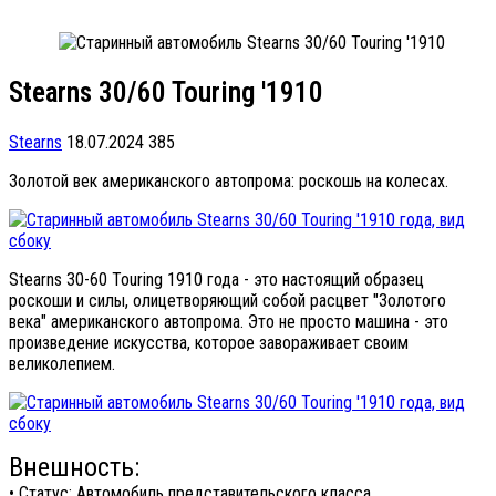
Stearns 30/60 Touring '1910
Stearns
18.07.2024
385
Золотой век американского автопрома: роскошь на колесах.
Stearns 30-60 Touring 1910 года - это настоящий образец
роскоши и силы, олицетворяющий собой расцвет "Золотого
века" американского автопрома. Это не просто машина - это
произведение искусства, которое завораживает своим
великолепием.
Внешность:
• Статус: Автомобиль представительского класса,