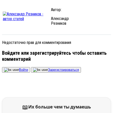
Автор:
Александр
Резников
Недостаточно прав для комментирования
Войдите или зарегистрируйтесь чтобы оставить
комментарий
Войти
Зарегистрироваться
📖
Их больше чем ты думаешь