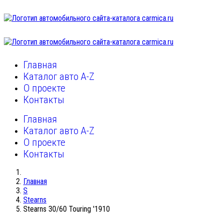
Главная
Каталог авто A-Z
О проекте
Контакты
Главная
Каталог авто A-Z
О проекте
Контакты
Главная
S
Stearns
Stearns 30/60 Touring '1910