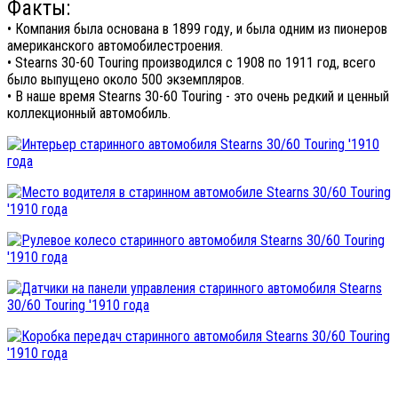
Факты:
• Компания была основана в 1899 году, и была одним из пионеров
американского автомобилестроения.
• Stearns 30-60 Touring производился с 1908 по 1911 год, всего
было выпущено около 500 экземпляров.
• В наше время Stearns 30-60 Touring - это очень редкий и ценный
коллекционный автомобиль.