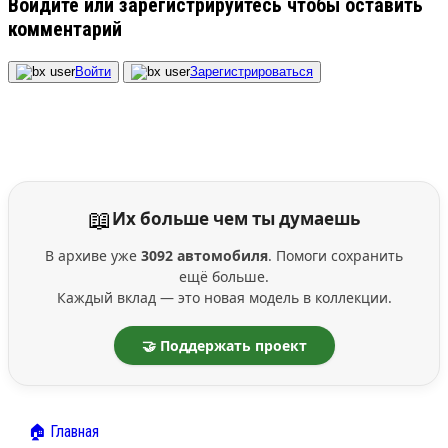
Войдите или зарегистрируйтесь чтобы оставить
комментарий
Войти
Зарегистрироваться
📖
Их больше чем ты думаешь
В архиве уже
3092 автомобиля
. Помоги сохранить
ещё больше.
Каждый вклад — это новая модель в коллекции.
🤝 Поддержать проект
🏠 Главная