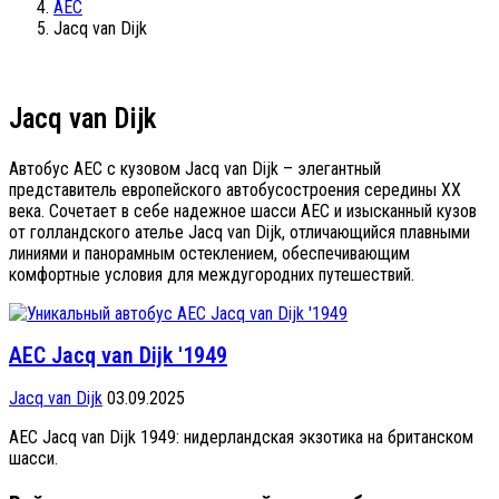
AEC
Jacq van Dijk
Jacq van Dijk
Автобус AEC с кузовом Jacq van Dijk – элегантный
представитель европейского автобусостроения середины XX
века. Сочетает в себе надежное шасси AEC и изысканный кузов
от голландского ателье Jacq van Dijk, отличающийся плавными
линиями и панорамным остеклением, обеспечивающим
комфортные условия для междугородних путешествий.
AEC Jacq van Dijk '1949
Jacq van Dijk
03.09.2025
AEC Jacq van Dijk 1949: нидерландская экзотика на британском
шасси.