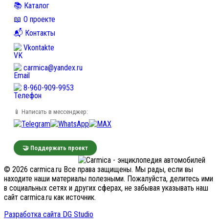
📚 Каталог
📖 О проекте
📬 Контакты
Vkontakte
carmica@yandex.ru
8-960-909-9953
📱 Написать в мессенджер:
🤝 Поддержать проект
© 2026 carmica.ru Все права защищены. Мы рады, если вы
находите наши материалы полезными. Пожалуйста, делитесь ими
в социальных сетях и других сферах, не забывая указывать наш
сайт carmica.ru как источник.
Разработка сайта DG Studio