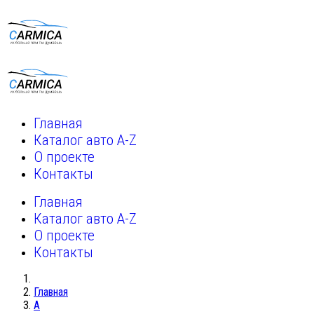
Главная
Каталог авто A-Z
О проекте
Контакты
Главная
Каталог авто A-Z
О проекте
Контакты
Главная
A