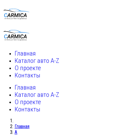
Главная
Каталог авто A-Z
О проекте
Контакты
Главная
Каталог авто A-Z
О проекте
Контакты
Главная
A