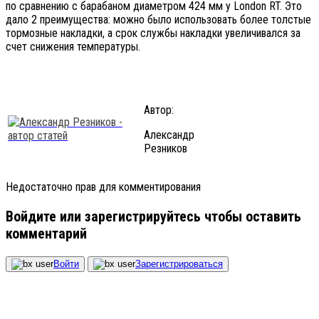
по сравнению с барабаном диаметром 424 мм у London RT. Это
дало 2 преимущества: можно было использовать более толстые
тормозные накладки, а срок службы накладки увеличивался за
счет снижения температуры.
Автор:
Александр
Резников
Недостаточно прав для комментирования
Войдите или зарегистрируйтесь чтобы оставить
комментарий
Войти
Зарегистрироваться