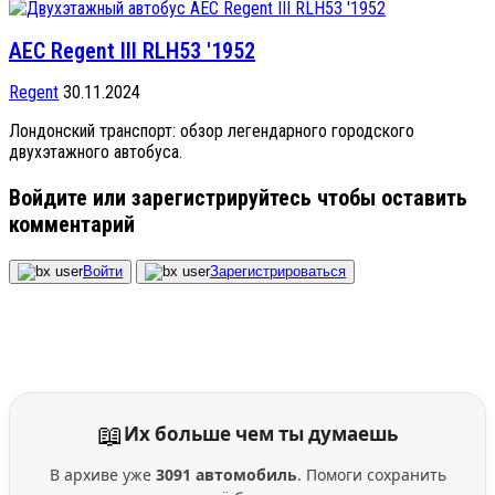
AEC Regent III RLH53 '1952
Regent
30.11.2024
Лондонский транспорт: обзор легендарного городского
двухэтажного автобуса.
Войдите или зарегистрируйтесь чтобы оставить
комментарий
Войти
Зарегистрироваться
📖
Их больше чем ты думаешь
В архиве уже
3091 автомобиль
. Помоги сохранить