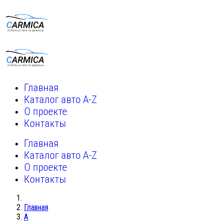
Главная
Каталог авто A-Z
О проекте
Контакты
Главная
Каталог авто A-Z
О проекте
Контакты
Главная
A