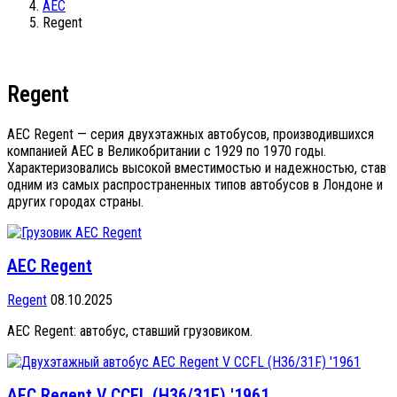
AEC
Regent
Regent
AEC Regent — серия двухэтажных автобусов, производившихся
компанией AEC в Великобритании с 1929 по 1970 годы.
Характеризовались высокой вместимостью и надежностью, став
одним из самых распространенных типов автобусов в Лондоне и
других городах страны.
AEC Regent
Regent
08.10.2025
AEC Regent: автобус, ставший грузовиком.
AEC Regent V CCFL (H36/31F) '1961