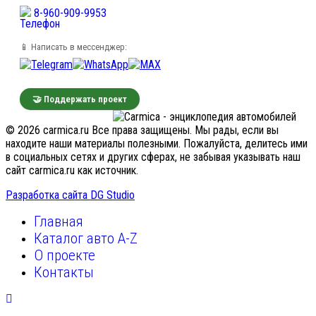
8-960-909-9953
📱 Написать в мессенджер:
🤝 Поддержать проект
© 2026 carmica.ru Все права защищены. Мы рады, если вы
находите наши материалы полезными. Пожалуйста, делитесь ими
в социальных сетях и других сферах, не забывая указывать наш
сайт carmica.ru как источник.
Разработка сайта DG Studio
Главная
Каталог авто A-Z
О проекте
Контакты