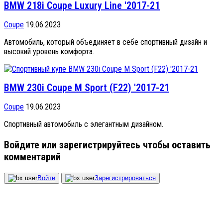
BMW 218i Coupe Luxury Line '2017-21
Coupe
19.06.2023
Автомобиль, который объединяет в себе спортивный дизайн и
высокий уровень комфорта.
BMW 230i Coupe M Sport (F22) '2017-21
Coupe
19.06.2023
Спортивный автомобиль с элегантным дизайном.
Войдите или зарегистрируйтесь чтобы оставить
комментарий
Войти
Зарегистрироваться