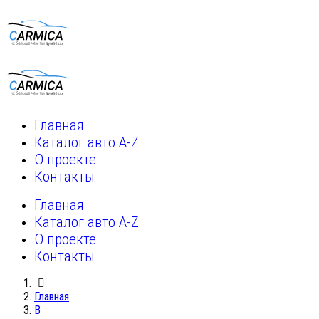
Главная
Каталог авто A-Z
О проекте
Контакты
Главная
Каталог авто A-Z
О проекте
Контакты
Главная
B