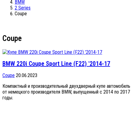
BMW
2 Series
Coupe
Coupe
BMW 220i Coupe Sport Line (F22) '2014-17
Coupe
20.06.2023
Компактный и производительный двухдверный купе автомобиль
от немецкого производителя BMW, выпущенный с 2014 по 2017
годы.