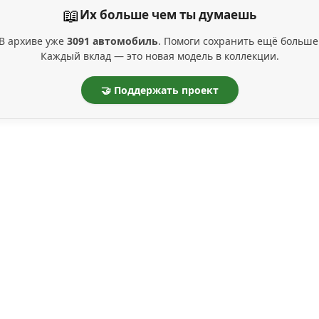
📖
Их больше чем ты думаешь
В архиве уже
3091 автомобиль
. Помоги сохранить ещё больше
Каждый вклад — это новая модель в коллекции.
🤝 Поддержать проект