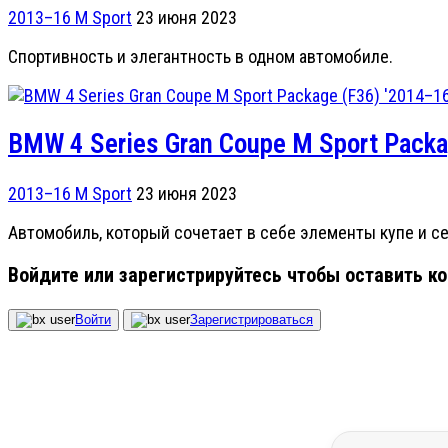
2013–16 M Sport
23 июня 2023
Спортивность и элегантность в одном автомобиле.
BMW 4 Series Gran Coupe M Sport Packa
2013–16 M Sport
23 июня 2023
Автомобиль, который сочетает в себе элементы купе и с
Войдите или зарегистрируйтесь чтобы оставить к
Войти
Зарегистрироваться