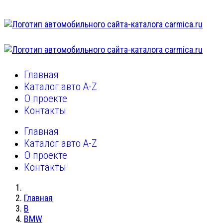
Главная
Каталог авто A-Z
О проекте
Контакты
Главная
Каталог авто A-Z
О проекте
Контакты
Главная
B
BMW