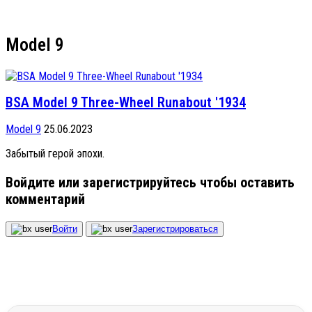
Model 9
BSA Model 9 Three-Wheel Runabout '1934
Model 9
25.06.2023
Забытый герой эпохи.
Войдите или зарегистрируйтесь чтобы оставить
комментарий
Войти
Зарегистрироваться