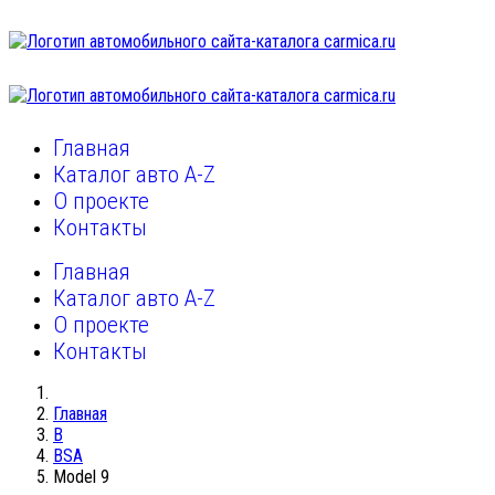
Главная
Каталог авто A-Z
О проекте
Контакты
Главная
Каталог авто A-Z
О проекте
Контакты
Главная
B
BSA
Model 9