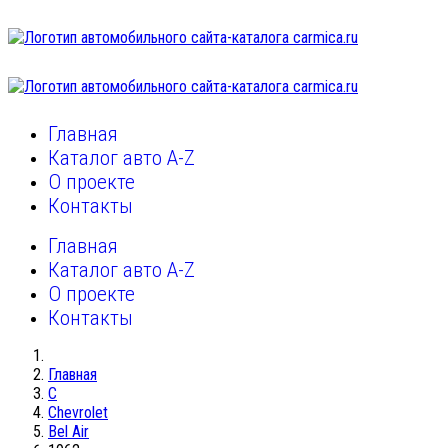
Главная
Каталог авто A-Z
О проекте
Контакты
Главная
Каталог авто A-Z
О проекте
Контакты
Главная
C
Chevrolet
Bel Air