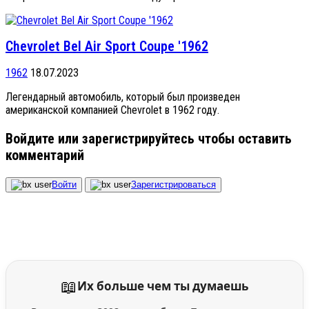
Chevrolet Bel Air Sport Coupe '1962
1962
18.07.2023
Легендарный автомобиль, который был произведен
американской компанией Chevrolet в 1962 году.
Войдите или зарегистрируйтесь чтобы оставить
комментарий
Войти
Зарегистрироваться
📖
Их больше чем ты думаешь