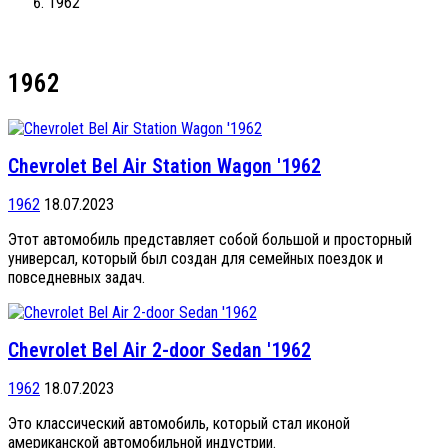
1962
1962
Chevrolet Bel Air Station Wagon '1962
1962
18.07.2023
Этот автомобиль представляет собой большой и просторный
универсал, который был создан для семейных поездок и
повседневных задач.
Chevrolet Bel Air 2-door Sedan '1962
1962
18.07.2023
Это классический автомобиль, который стал иконой
американской автомобильной индустрии.