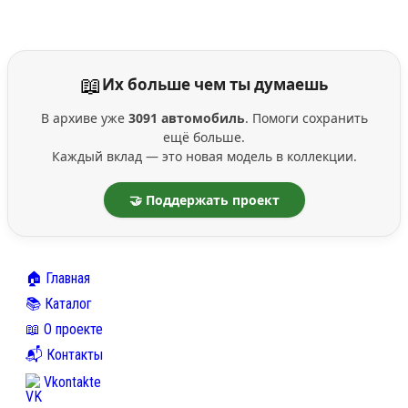
📖
Их больше чем ты думаешь
В архиве уже
3091 автомобиль
. Помоги сохранить
ещё больше.
Каждый вклад — это новая модель в коллекции.
🤝 Поддержать проект
🏠 Главная
📚 Каталог
📖 О проекте
📬 Контакты
Vkontakte