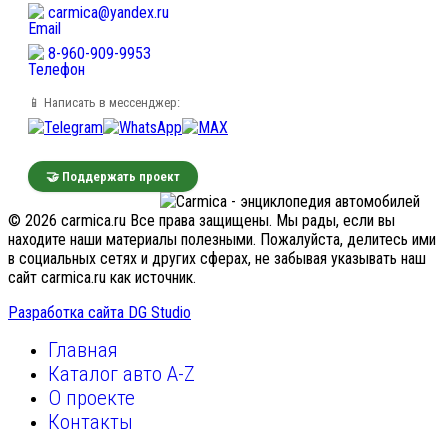
carmica@yandex.ru
8-960-909-9953
📱 Написать в мессенджер:
🤝 Поддержать проект
© 2026 carmica.ru Все права защищены. Мы рады, если вы
находите наши материалы полезными. Пожалуйста, делитесь ими
в социальных сетях и других сферах, не забывая указывать наш
сайт carmica.ru как источник.
Разработка сайта DG Studio
Главная
Каталог авто A-Z
О проекте
Контакты