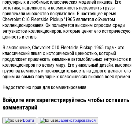
популярных и любимых классических моделей пикапов. Его
эстетика, надежность и возможность перевозить грузы
привлекали множество покупателей. В настоящее время
Chevrolet C10 Fleetside Pickup '1965 является объектом
коллекционирования. Он пользуется высоким спросом среди
энтузиастов-коллекционеров, которые ценят его историческую
ценность и стиль.
В заключение, Chevrolet C10 Fleetside Pickup 1965 года - это
классический пикап с исторической ценностью, который
продолжает привлекать внимание автомобильных энтузиастов и
коллекционеров по всему миру. Его уникальный дизайн, высокая
грузоподъемность и производительность на дороге делают его
одним из самых популярных классических пикапов всех времен.
Недостаточно прав для комментирования
Войдите или зарегистрируйтесь чтобы оставить
комментарий
Войти
Зарегистрироваться