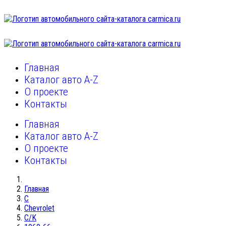
Главная
Каталог авто A-Z
О проекте
Контакты
Главная
Каталог авто A-Z
О проекте
Контакты
Главная
C
Chevrolet
C/K