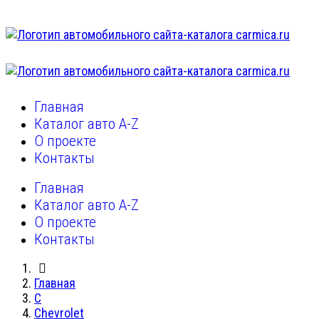
Главная
Каталог авто A-Z
О проекте
Контакты
Главная
Каталог авто A-Z
О проекте
Контакты
Главная
C
Chevrolet