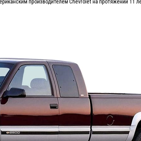
риканским производителем Chevrolet на протяжении 11 ле