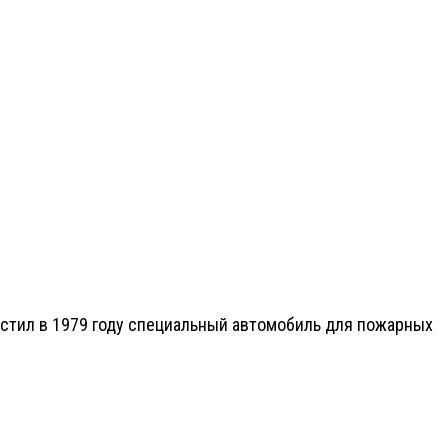
пустил в 1979 году специальный автомобиль для пожарных