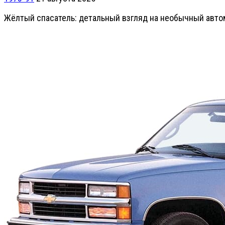
Жёлтый спасатель: детальный взгляд на необычный авто