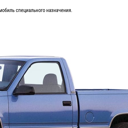
мобиль специального назначения.