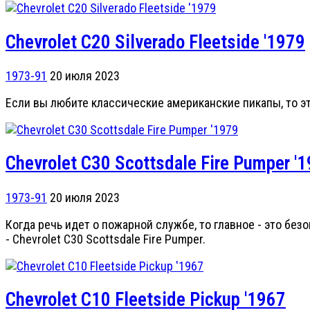
Chevrolet С20 Silverado Fleetside '1979
1973-91
20 июля 2023
Если вы любите классические американские пикапы, то э
Chevrolet C30 Scottsdale Fire Pumper '
1973-91
20 июля 2023
Когда речь идет о пожарной службе, то главное - это бе
- Chevrolet C30 Scottsdale Fire Pumper.
Chevrolet C10 Fleetside Pickup '1967