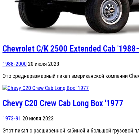
Chevrolet C/K 2500 Extended Cab '1988
1988-2000
20 июля 2023
Это среднеразмерный пикап американской компании Chevro
Chevy C20 Crew Cab Long Box '1977
1973-91
20 июля 2023
Этот пикап с расширенной кабиной и большой грузовой п