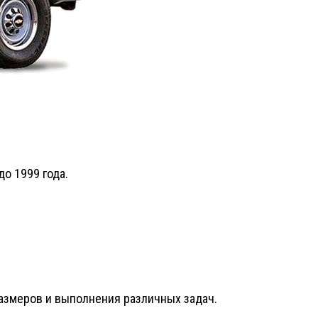
о 1999 года.
азмеров и выполнения различных задач.