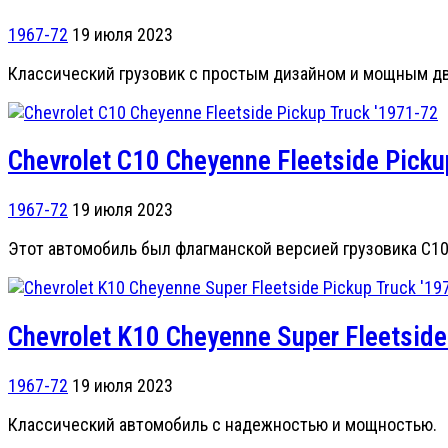
1967-72
19 июля 2023
Классический грузовик с простым дизайном и мощным дв
Chevrolet C10 Cheyenne Fleetside Picku
1967-72
19 июля 2023
Этот автомобиль был флагманской версией грузовика C10 и
Chevrolet K10 Cheyenne Super Fleetside
1967-72
19 июля 2023
Классический автомобиль с надежностью и мощностью.