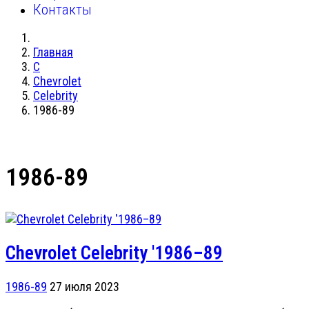
Контакты
Главная
C
Chevrolet
Celebrity
1986-89
1986-89
Chevrolet Celebrity '1986–89
1986-89
27 июля 2023