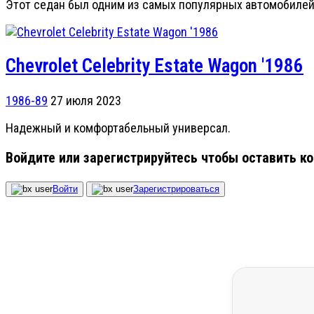
Этот седан был одним из самых популярных автомобилей 
Chevrolet Celebrity Estate Wagon '1986
1986-89
27 июля 2023
Надежный и комфортабельный универсал.
Войдите или зарегистрируйтесь чтобы оставить к
Войти
Зарегистрироваться