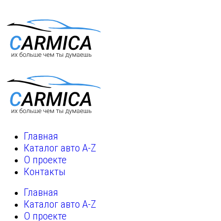
Главная
Каталог авто A-Z
О проекте
Контакты
Главная
Каталог авто A-Z
О проекте