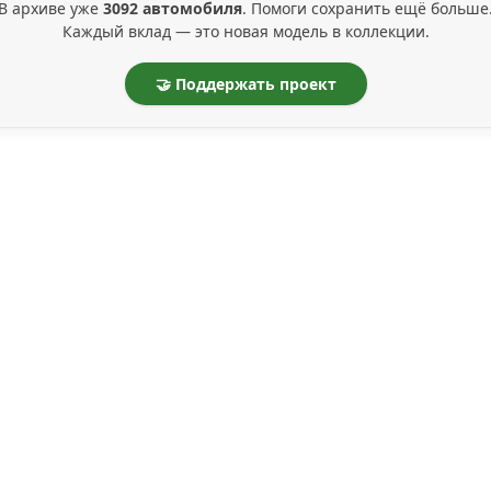
В архиве уже
3092 автомобиля
. Помоги сохранить ещё больше
Каждый вклад — это новая модель в коллекции.
🤝 Поддержать проект