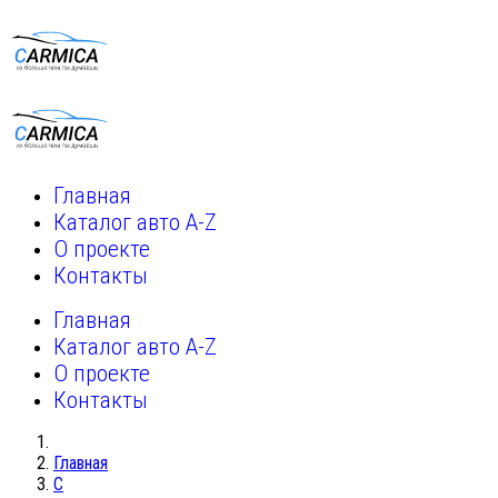
Главная
Каталог авто A-Z
О проекте
Контакты
Главная
Каталог авто A-Z
О проекте
Контакты
Главная
C