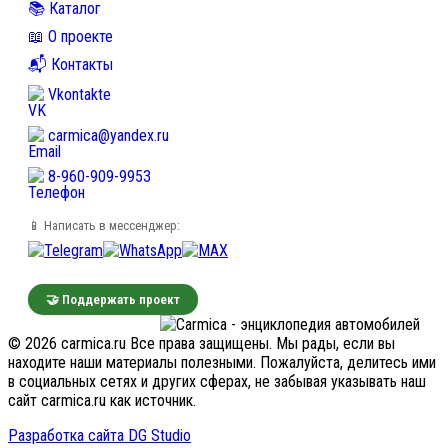
📚 Каталог
📖 О проекте
📬 Контакты
Vkontakte
carmica@yandex.ru
8-960-909-9953
📱 Написать в мессенджер:
🤝 Поддержать проект
© 2026 carmica.ru Все права защищены. Мы рады, если вы
находите наши материалы полезными. Пожалуйста, делитесь ими
в социальных сетях и других сферах, не забывая указывать наш
сайт carmica.ru как источник.
Разработка сайта DG Studio