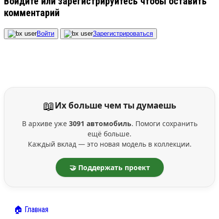
Войдите или зарегистрируйтесь чтобы оставить
комментарий
Войти
Зарегистрироваться
📖
Их больше чем ты думаешь
В архиве уже
3091 автомобиль
. Помоги сохранить
ещё больше.
Каждый вклад — это новая модель в коллекции.
🤝 Поддержать проект
🏠 Главная