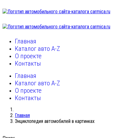
Главная
Каталог авто A-Z
О проекте
Контакты
Главная
Каталог авто A-Z
О проекте
Контакты
Главная
Энциклопедия автомобилей в картинках