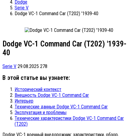
Dodge
Serie V
Dodge VC-1 Command Car (T202) '1939-40
Dodge VC-1 Command Car (T202) '1939-
40
Serie V
29.08.2025
278
В этой статье вы узнаете:
Исторический контекст
Внешность Dodge VC-1 Command Car
Интерьер
Технические данные Dodge VC-1 Command Car
Эксплуатация и проблемы
Технические характеристики Dodge VC-1 Command Car
(T202)
Dodge VC-1 военный внедорожник: характеристики, обзор,