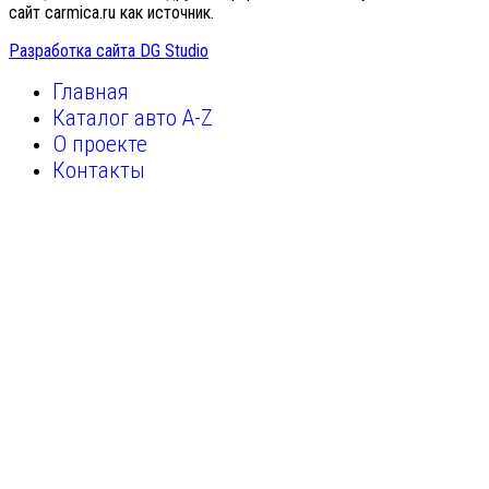
сайт carmica.ru как источник.
Разработка сайта DG Studio
Главная
Каталог авто A-Z
О проекте
Контакты