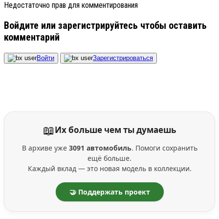
Недостаточно прав для комментирования
Войдите или зарегистрируйтесь чтобы оставить
комментарий
Войти
Зарегистрироваться
📖
Их больше чем ты думаешь
В архиве уже
3091 автомобиль
. Помоги сохранить
ещё больше.
Каждый вклад — это новая модель в коллекции.
🤝 Поддержать проект