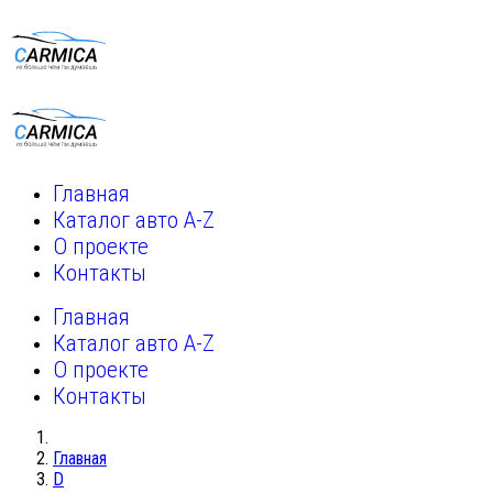
Главная
Каталог авто A-Z
О проекте
Контакты
Главная
Каталог авто A-Z
О проекте
Контакты
Главная
D