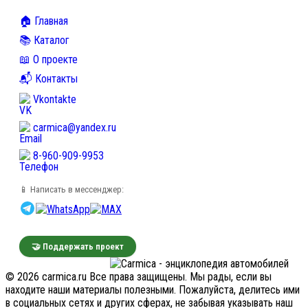
🏠 Главная
📚 Каталог
📖 О проекте
📬 Контакты
Vkontakte
carmica@yandex.ru
8-960-909-9953
📱 Написать в мессенджер:
🤝 Поддержать проект
© 2026 carmica.ru Все права защищены. Мы рады, если вы
находите наши материалы полезными. Пожалуйста, делитесь ими
в социальных сетях и других сферах, не забывая указывать наш