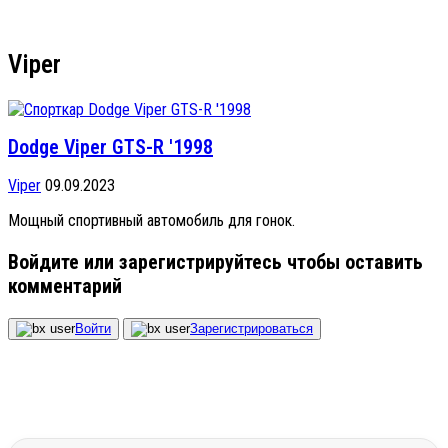
Viper
Dodge Viper GTS-R '1998
Viper
09.09.2023
Мощный спортивный автомобиль для гонок.
Войдите или зарегистрируйтесь чтобы оставить
комментарий
Войти
Зарегистрироваться