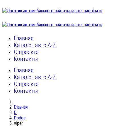
Главная
Каталог авто A-Z
О проекте
Контакты
Главная
Каталог авто A-Z
О проекте
Контакты
Главная
D
Dodge
Viper