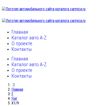
Главная
Каталог авто A-Z
О проекте
Контакты
Главная
Каталог авто A-Z
О проекте
Контакты
Главная
F
Fiat
X1/9