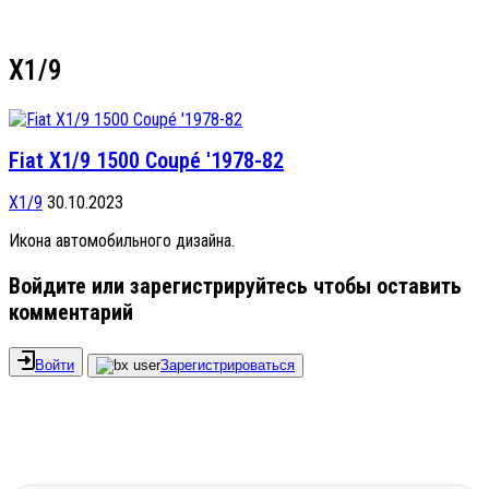
X1/9
Fiat X1/9 1500 Coupé '1978-82
X1/9
30.10.2023
Икона автомобильного дизайна.
Войдите или зарегистрируйтесь чтобы оставить
комментарий
Войти
Зарегистрироваться