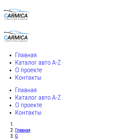
Главная
Каталог авто A-Z
О проекте
Контакты
Главная
Каталог авто A-Z
О проекте
Контакты
Главная
G