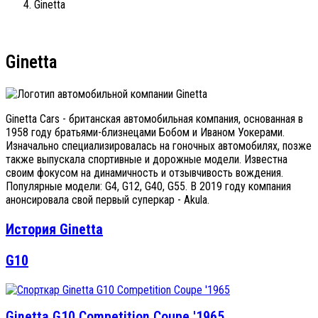
Ginetta
Ginetta
Ginetta Cars - британская автомобильная компания, основанная в
1958 году братьями-близнецами Бобом и Иваном Уокерами.
Изначально специализировалась на гоночных автомобилях, позже
также выпускала спортивные и дорожные модели. Известна
своим фокусом на динамичность и отзывчивость вождения.
Популярные модели: G4, G12, G40, G55. В 2019 году компания
анонсировала свой первый суперкар - Akula.
История Ginetta
G10
Ginetta G10 Competition Coupe '1965