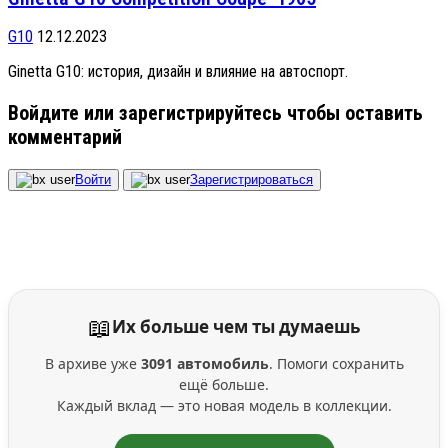
G10
12.12.2023
Ginetta G10: история, дизайн и влияние на автоспорт.
Войдите или зарегистрируйтесь чтобы оставить
комментарий
Войти
Зарегистрироваться
📖
Их больше чем ты думаешь
В архиве уже
3091 автомобиль
. Помоги сохранить
ещё больше.
Каждый вклад — это новая модель в коллекции.