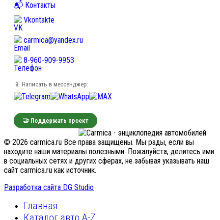
📬 Контакты
Vkontakte
carmica@yandex.ru
8-960-909-9953
📱 Написать в мессенджер:
🤝 Поддержать проект
© 2026 carmica.ru Все права защищены. Мы рады, если вы
находите наши материалы полезными. Пожалуйста, делитесь ими
в социальных сетях и других сферах, не забывая указывать наш
сайт carmica.ru как источник.
Разработка сайта DG Studio
Главная
Каталог авто A-Z