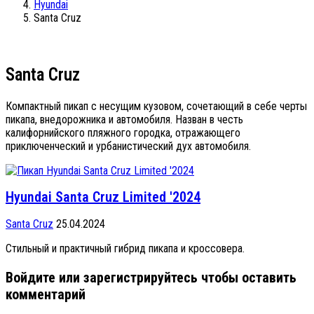
Hyundai
Santa Cruz
Santa Cruz
Компактный пикап с несущим кузовом, сочетающий в себе черты
пикапа, внедорожника и автомобиля. Назван в честь
калифорнийского пляжного городка, отражающего
приключенческий и урбанистический дух автомобиля.
Hyundai Santa Cruz Limited '2024
Santa Cruz
25.04.2024
Стильный и практичный гибрид пикапа и кроссовера.
Войдите или зарегистрируйтесь чтобы оставить
комментарий