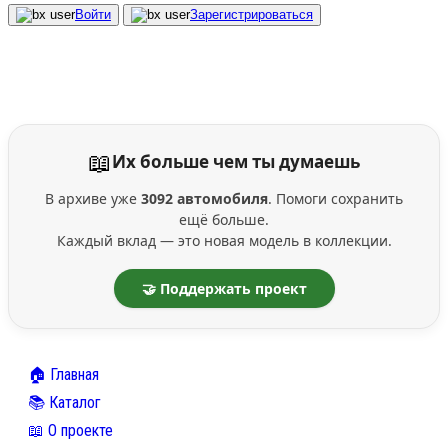
Войти
Зарегистрироваться
📖
Их больше чем ты думаешь
В архиве уже
3092 автомобиля
. Помоги сохранить
ещё больше.
Каждый вклад — это новая модель в коллекции.
🤝 Поддержать проект
🏠 Главная
📚 Каталог
📖 О проекте