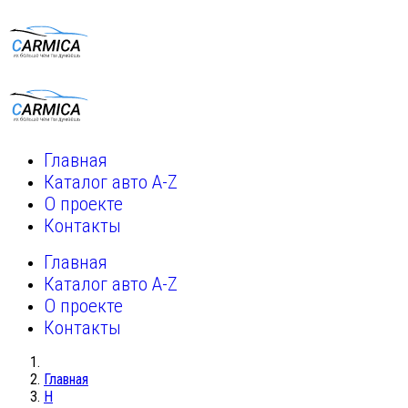
Главная
Каталог авто A-Z
О проекте
Контакты
Главная
Каталог авто A-Z
О проекте
Контакты
Главная
H