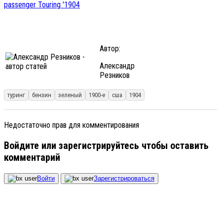
Автор:
Александр
Резников
туринг
бензин
зеленый
1900-е
сша
1904
Недостаточно прав для комментирования
Войдите или зарегистрируйтесь чтобы оставить
комментарий
Войти
Зарегистрироваться