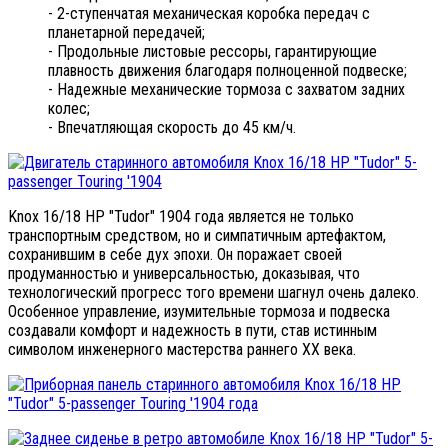
- 2-ступенчатая механическая коробка передач с
планетарной передачей;
- Продольные листовые рессоры, гарантирующие
плавность движения благодаря полноценной подвеске;
- Надежные механические тормоза с захватом задних
колес;
- Впечатляющая скорость до 45 км/ч.
Knox 16/18 HP "Tudor" 1904 года является не только
транспортным средством, но и симпатичным артефактом,
сохранившим в себе дух эпохи. Он поражает своей
продуманностью и универсальностью, доказывая, что
технологический прогресс того времени шагнул очень далеко.
Особенное управление, изумительные тормоза и подвеска
создавали комфорт и надежность в пути, став истинным
символом инженерного мастерства раннего XX века.