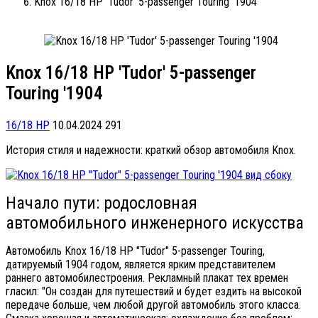
Knox 16/18 HP 'Tudor' 5-passenger Touring '1904
Knox 16/18 HP 'Tudor' 5-passenger
Touring '1904
16/18 HP
10.04.2024
291
История стиля и надежности: краткий обзор автомобиля Knox.
Начало пути: родословная
автомобильного инженерного искусства
Автомобиль Knox 16/18 HP "Tudor" 5-passenger Touring,
датируемый 1904 годом, является ярким представителем
раннего автомобилестроения. Рекламный плакат тех времен
гласил: "Он создан для путешествий и будет ездить на высокой
передаче больше, чем любой другой автомобиль этого класса.