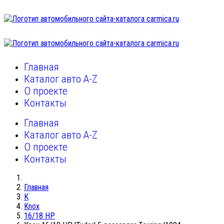
Главная
Каталог авто A-Z
О проекте
Контакты
Главная
Каталог авто A-Z
О проекте
Контакты
Главная
K
Knox
16/18 HP