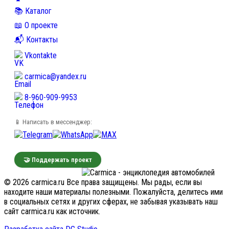
📚 Каталог
📖 О проекте
📬 Контакты
Vkontakte
carmica@yandex.ru
8-960-909-9953
📱 Написать в мессенджер:
🤝 Поддержать проект
© 2026 carmica.ru Все права защищены. Мы рады, если вы
находите наши материалы полезными. Пожалуйста, делитесь ими
в социальных сетях и других сферах, не забывая указывать наш
сайт carmica.ru как источник.