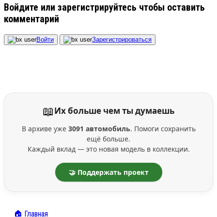
Войдите или зарегистрируйтесь чтобы оставить
комментарий
Войти
Зарегистрироваться
📖
Их больше чем ты думаешь
В архиве уже
3091 автомобиль
. Помоги сохранить
ещё больше.
Каждый вклад — это новая модель в коллекции.
🤝 Поддержать проект
🏠 Главная