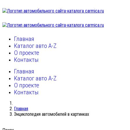
Главная
Каталог авто A-Z
О проекте
Контакты
Главная
Каталог авто A-Z
О проекте
Контакты
Главная
Энциклопедия автомобилей в картинках