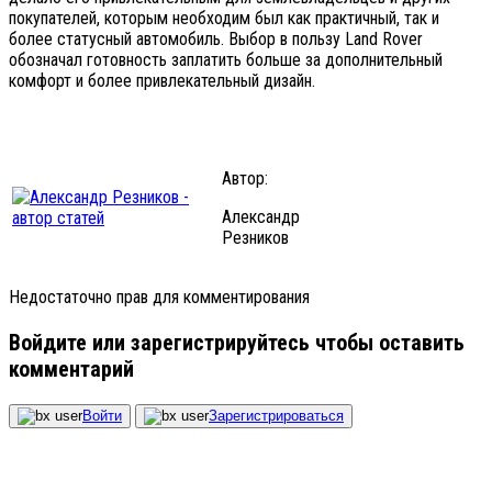
покупателей, которым необходим был как практичный, так и
более статусный автомобиль. Выбор в пользу Land Rover
обозначал готовность заплатить больше за дополнительный
комфорт и более привлекательный дизайн.
Автор:
Александр
Резников
Недостаточно прав для комментирования
Войдите или зарегистрируйтесь чтобы оставить
комментарий
Войти
Зарегистрироваться