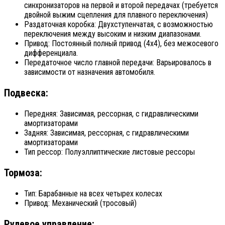
синхронизаторов на первой и второй передачах (требуется
двойной выжим сцепления для плавного переключения)
Раздаточная коробка: Двухступенчатая, с возможностью
переключения между высоким и низким диапазонами.
Привод: Постоянный полный привод (4x4), без межосевого
дифференциала.
Передаточное число главной передачи: Варьировалось в
зависимости от назначения автомобиля.
Подвеска:
Передняя: Зависимая, рессорная, с гидравлическими
амортизаторами
Задняя: Зависимая, рессорная, с гидравлическими
амортизаторами
Тип рессор: Полуэллиптические листовые рессоры
Тормоза:
Тип: Барабанные на всех четырех колесах
Привод: Механический (тросовый)
Рулевое управление: