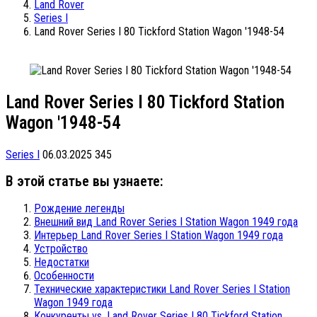
Land Rover
Series I
Land Rover Series I 80 Tickford Station Wagon '1948-54
Land Rover Series I 80 Tickford Station
Wagon '1948-54
Series I
06.03.2025
345
В этой статье вы узнаете:
Рождение легенды
Внешний вид Land Rover Series I Station Wagon 1949 года
Интерьер Land Rover Series I Station Wagon 1949 года
Устройство
Недостатки
Особенности
Технические характеристики Land Rover Series I Station
Wagon 1949 года
Конкуренты vs. Land Rover Series I 80 Tickford Station