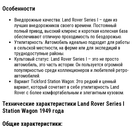
Особенности
Внедорожные качества: Land Rover Series I – один из
лучших внедорожников своего времени. Постоянный
полный привод, высокий клиренс и короткая колесная база
обеспечивают отличную проходимость по бездорожью.
Утилитарность: Автомобиль идеально подходит для работы
в сельской местности, на ферме или для экспедиций в
труднодоступные районы.
Культовый статус: Land Rover Series I – это не просто
автомобиль, это часть истории. Он пользуется огромной
популярностью среди коллекционеров и любителей ретро-
автомобилей.
Вариант Tickford Station Wagon: Это редкий и ценный
вариант, который сочетает в себе утилитарность Land
Rover с более комфортабельным и элегантным кузовом.
Технические характеристики Land Rover Series I
Station Wagon 1949 года
Общие характеристики: