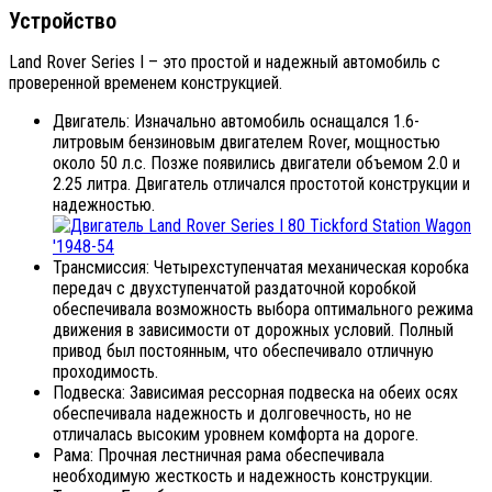
Устройство
Land Rover Series I – это простой и надежный автомобиль с
проверенной временем конструкцией.
Двигатель: Изначально автомобиль оснащался 1.6-
литровым бензиновым двигателем Rover, мощностью
около 50 л.с. Позже появились двигатели объемом 2.0 и
2.25 литра. Двигатель отличался простотой конструкции и
надежностью.
Трансмиссия: Четырехступенчатая механическая коробка
передач с двухступенчатой раздаточной коробкой
обеспечивала возможность выбора оптимального режима
движения в зависимости от дорожных условий. Полный
привод был постоянным, что обеспечивало отличную
проходимость.
Подвеска: Зависимая рессорная подвеска на обеих осях
обеспечивала надежность и долговечность, но не
отличалась высоким уровнем комфорта на дороге.
Рама: Прочная лестничная рама обеспечивала
необходимую жесткость и надежность конструкции.