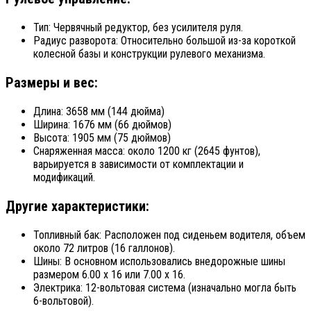
Тип: Червячный редуктор, без усилителя руля.
Радиус разворота: Относительно большой из-за короткой
колесной базы и конструкции рулевого механизма.
Размеры и вес:
Длина: 3658 мм (144 дюйма)
Ширина: 1676 мм (66 дюймов)
Высота: 1905 мм (75 дюймов)
Снаряженная масса: около 1200 кг (2645 фунтов),
варьируется в зависимости от комплектации и
модификаций.
Другие характеристики:
Топливный бак: Расположен под сиденьем водителя, объем
около 72 литров (16 галлонов).
Шины: В основном использовались внедорожные шины
размером 6.00 x 16 или 7.00 x 16.
Электрика: 12-вольтовая система (изначально могла быть
6-вольтовой).