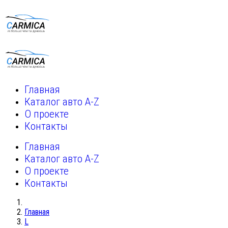
Главная
Каталог авто A-Z
О проекте
Контакты
Главная
Каталог авто A-Z
О проекте
Контакты
Главная
L