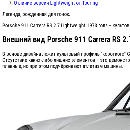
Отличие версии Lightweight от Touring
Легенда, рожденная для гонок.
Porsche 911 Carrera RS 2.7 Lightweight 1973 года – куль
Внешний вид Porsche 911 Carrera RS 2
В основе дизайна лежит культовый профиль "короткого" 
Отсутствие каких-либо лишних элементов – это демонстр
плавные, но при этом подчёркивают атлетизм машины.