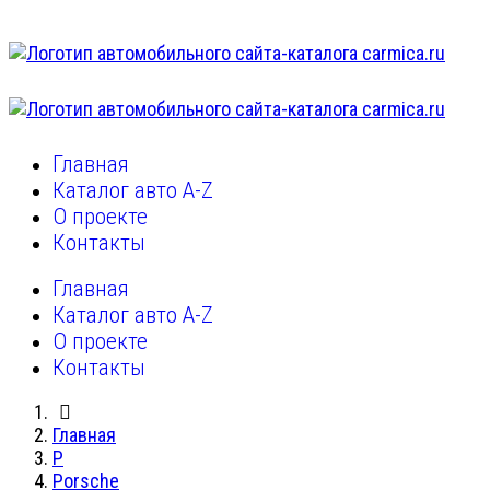
Главная
Каталог авто A-Z
О проекте
Контакты
Главная
Каталог авто A-Z
О проекте
Контакты
Главная
P
Porsche