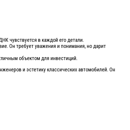
 ДНК чувствуется в каждой его детали.
ие. Он требует уважения и понимания, но дарит
 отличным объектом для инвестиций.
нженеров и эстетику классических автомобилей. Он