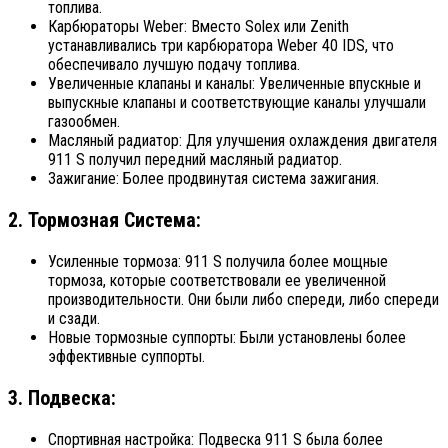
топлива.
Карбюраторы Weber: Вместо Solex или Zenith
устанавливались три карбюратора Weber 40 IDS, что
обеспечивало лучшую подачу топлива.
Увеличенные клапаны и каналы: Увеличенные впускные и
выпускные клапаны и соответствующие каналы улучшали
газообмен.
Масляный радиатор: Для улучшения охлаждения двигателя
911 S получил передний масляный радиатор.
Зажигание: Более продвинутая система зажигания.
2. Тормозная Система:
Усиленные тормоза: 911 S получила более мощные
тормоза, которые соответствовали ее увеличенной
производительности. Они были либо спереди, либо спереди
и сзади.
Новые тормозные суппорты: Были установлены более
эффективные суппорты.
3. Подвеска:
Спортивная настройка: Подвеска 911 S была более