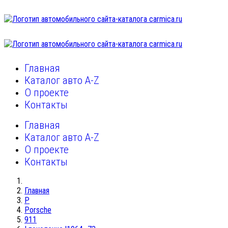
Главная
Каталог авто A-Z
О проекте
Контакты
Главная
Каталог авто A-Z
О проекте
Контакты
Главная
P
Porsche
911