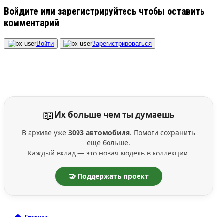
Войдите или зарегистрируйтесь чтобы оставить
комментарий
Войти
Зарегистрироваться
📖
Их больше чем ты думаешь
В архиве уже
3093 автомобиля
. Помоги сохранить
ещё больше.
Каждый вклад — это новая модель в коллекции.
🤝 Поддержать проект