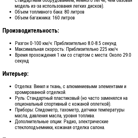
стандартным оборудованием, немного легче, чем базовая
модель из-за использования легких дисков).
Объем топливного бака: 80 литров
Объем багажника: 160 литров
Производительность:
Разгон 0-100 км/ч: Приблизительно 8.0-8.5 секунд
Максимальная скорость: Приблизительно 225 км/ч
Время прохождения 1 км со стартом с места: Около 29.0
секунд
Интерьер:
Отделка: Винил и ткань, с алюминиевыми элементами и
хромированной отделкой.
Руль: Стандартный пластиковый (но часто заменялся на
опциональный спортивный с кожаной оплеткой).
Приборы: Спидометр, тахометр, датчики температуры
масла, давления масла, уровня топлива.
Дополнительные опции: Радио, электрические
стеклоподъемники, кожаная отделка салона.