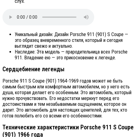
слух.
Уникальный дизайн: Дизайн Porsche 911 (901) S Coupe —
это образец вневременного стиля, который и сегодня
выглядит свежо и актуально.
Наследие: Эта модель — прародительница всех Porsche
911. Владение ею — это прикосновение к легенде.
Сердцебиение легенды
Porsche 911 S Coupe (901) 1964-1969 годов может не быть
самым быстрым или комфортным автомобилем, но у него есть
душа, которая делает его особенным. Это автомобиль, который
нужно прочувствовать. Его недостатки меркнут перед его
достоинствами и тем незабываемым ощущением, которое он
дарит. Это автомобиль для настоящих ценителей, для тех, кто
готов полюбить его со всеми его особенностями.
Технические характеристики Porsche 911 S Coupe
(901) 1966 года