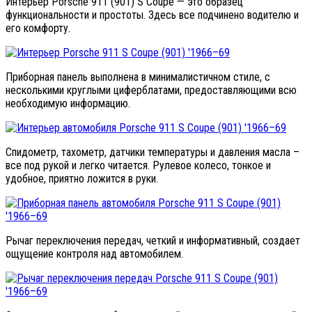
Интерьер Porsche 911 (901) S Coupe — это образец
функциональности и простоты. Здесь все подчинено водителю и
его комфорту.
Приборная панель выполнена в минималистичном стиле, с
несколькими круглыми циферблатами, предоставляющими всю
необходимую информацию.
Спидометр, тахометр, датчики температуры и давления масла –
все под рукой и легко читается. Рулевое колесо, тонкое и
удобное, приятно ложится в руки.
Рычаг переключения передач, четкий и информативный, создает
ощущение контроля над автомобилем.