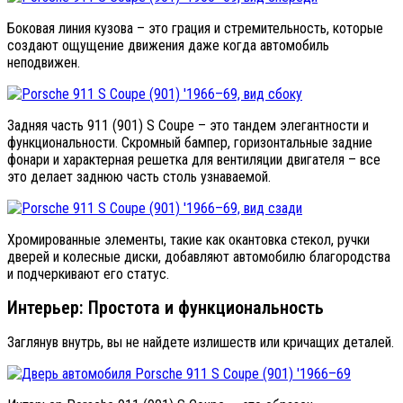
Боковая линия кузова – это грация и стремительность, которые
создают ощущение движения даже когда автомобиль
неподвижен.
Задняя часть 911 (901) S Coupe – это тандем элегантности и
функциональности. Скромный бампер, горизонтальные задние
фонари и характерная решетка для вентиляции двигателя – все
это делает заднюю часть столь узнаваемой.
Хромированные элементы, такие как окантовка стекол, ручки
дверей и колесные диски, добавляют автомобилю благородства
и подчеркивают его статус.
Интерьер: Простота и функциональность
Заглянув внутрь, вы не найдете излишеств или кричащих деталей.