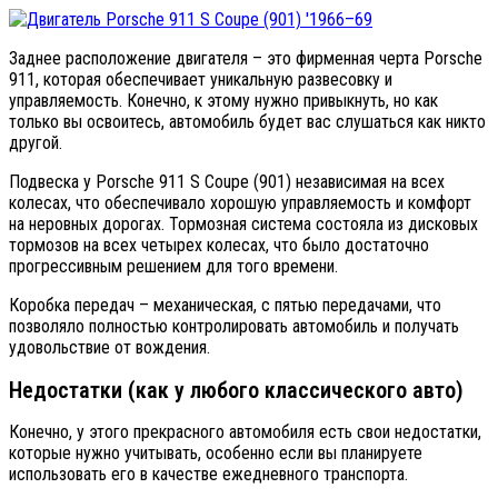
Заднее расположение двигателя – это фирменная черта Porsche
911, которая обеспечивает уникальную развесовку и
управляемость. Конечно, к этому нужно привыкнуть, но как
только вы освоитесь, автомобиль будет вас слушаться как никто
другой.
Подвеска у Porsche 911 S Coupe (901) независимая на всех
колесах, что обеспечивало хорошую управляемость и комфорт
на неровных дорогах. Тормозная система состояла из дисковых
тормозов на всех четырех колесах, что было достаточно
прогрессивным решением для того времени.
Коробка передач – механическая, с пятью передачами, что
позволяло полностью контролировать автомобиль и получать
удовольствие от вождения.
Недостатки (как у любого классического авто)
Конечно, у этого прекрасного автомобиля есть свои недостатки,
которые нужно учитывать, особенно если вы планируете
использовать его в качестве ежедневного транспорта.