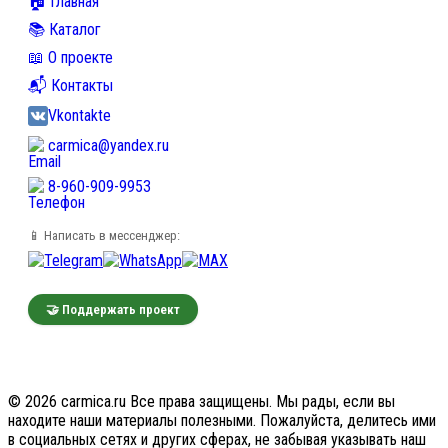
🏠 Главная
📚 Каталог
📖 О проекте
📬 Контакты
Vkontakte
carmica@yandex.ru
8-960-909-9953
📱 Написать в мессенджер:
🤝 Поддержать проект
© 2026 carmica.ru Все права защищены. Мы рады, если вы
находите наши материалы полезными. Пожалуйста, делитесь ими
в социальных сетях и других сферах, не забывая указывать наш