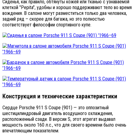
Сиденья, как правило, обтянуты кожей или тканью с узнаваемой
клеткой "Pepita", удобны и хорошо поддерживают тело во время
вождения. В салоне могут разместиться только два человека,
задний ряд – скорее для багажа, но это полностью
соответствует философии спортивного купе.
Конструкция и технические характеристики
Сердце Porsche 911 S Coupe (901) — это оппозитный
шестицилиндровый двигатель воздушного охлаждения,
расположенный сзади. В версии S, этот агрегат выдавал
мощность около 160 л.с., что для своего времени было очень
впечатляющим показателем.