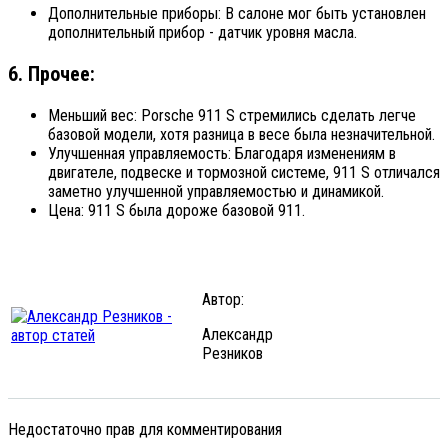
Дополнительные приборы: В салоне мог быть установлен
дополнительный прибор - датчик уровня масла.
6. Прочее:
Меньший вес: Porsche 911 S стремились сделать легче
базовой модели, хотя разница в весе была незначительной.
Улучшенная управляемость: Благодаря изменениям в
двигателе, подвеске и тормозной системе, 911 S отличался
заметно улучшенной управляемостью и динамикой.
Цена: 911 S была дороже базовой 911.
Автор:
Александр
Резников
Недостаточно прав для комментирования