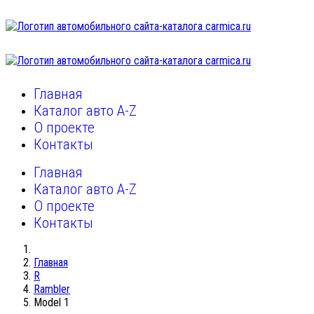
Главная
Каталог авто A-Z
О проекте
Контакты
Главная
Каталог авто A-Z
О проекте
Контакты
Главная
R
Rambler
Model 1