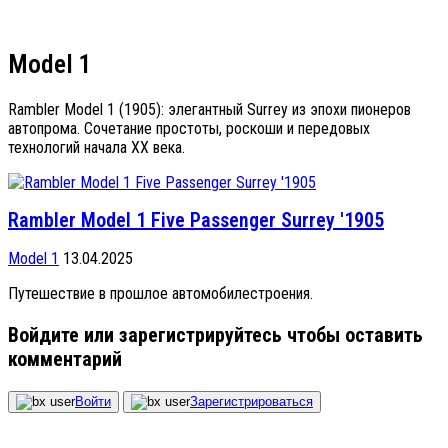
Model 1
Rambler Model 1 (1905): элегантный Surrey из эпохи пионеров
автопрома. Сочетание простоты, роскоши и передовых
технологий начала XX века.
Rambler Model 1 Five Passenger Surrey '1905
Model 1
13.04.2025
Путешествие в прошлое автомобилестроения.
Войдите или зарегистрируйтесь чтобы оставить
комментарий
Войти
Зарегистрироваться