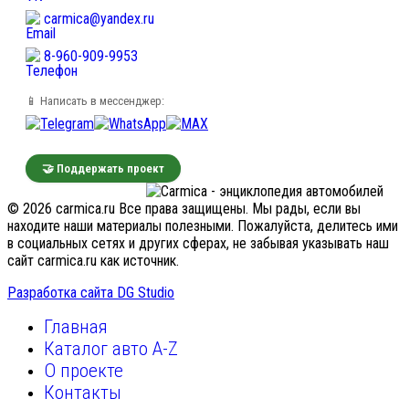
carmica@yandex.ru
8-960-909-9953
📱 Написать в мессенджер:
🤝 Поддержать проект
© 2026 carmica.ru Все права защищены. Мы рады, если вы
находите наши материалы полезными. Пожалуйста, делитесь ими
в социальных сетях и других сферах, не забывая указывать наш
сайт carmica.ru как источник.
Разработка сайта DG Studio
Главная
Каталог авто A-Z
О проекте
Контакты