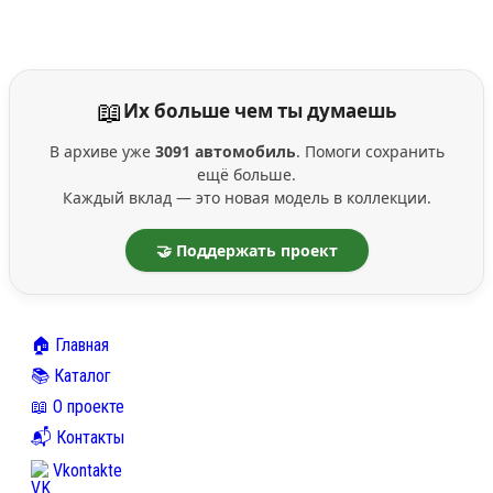
📖
Их больше чем ты думаешь
В архиве уже
3091 автомобиль
. Помоги сохранить
ещё больше.
Каждый вклад — это новая модель в коллекции.
🤝 Поддержать проект
🏠 Главная
📚 Каталог
📖 О проекте
📬 Контакты
Vkontakte