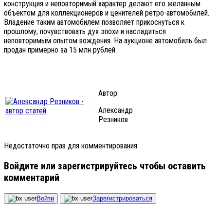
конструкция и неповторимый характер делают его желанным
объектом для коллекционеров и ценителей ретро-автомобилей.
Владение таким автомобилем позволяет прикоснуться к
прошлому, почувствовать дух эпохи и насладиться
неповторимым опытом вождения. На аукционе автомобиль был
продан примерно за 15 млн рублей.
Автор:
Александр
Резников
Недостаточно прав для комментирования
Войдите или зарегистрируйтесь чтобы оставить
комментарий
Войти
Зарегистрироваться