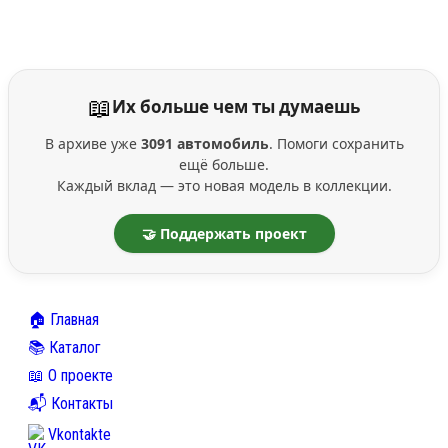
📖
Их больше чем ты думаешь
В архиве уже
3091 автомобиль
. Помоги сохранить
ещё больше.
Каждый вклад — это новая модель в коллекции.
🤝 Поддержать проект
🏠 Главная
📚 Каталог
📖 О проекте
📬 Контакты
Vkontakte