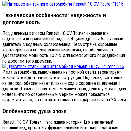
Технические особенности: надежность и
долговечность
Под длинным капотом Renault 10 CV Tourer скрывается
надежный и неприхотливый рядный 4-цилиндровый бензиновый
двигатель с водяным охлаждением. Несмотря на скромные
характеристики по современным меркам, он обеспечивал
достаточную мощность 10 л.с. для комфортного передвижения
по дорогам того времени.
Рама автомобиля, выполненная из прочной стали, гарантирует
жесткость и долговечность конструкции. Подвеска, состоящая
из рессор, обеспечивает плавный ход и хорошее сцепление с
дорогой. Тормозная система, механическая, действует на задние
колеса, что по современным меркам может показаться
недостаточным, но соответствовало стандартам начала XX века.
Особенности: душа эпохи
Renault 10 CV Tourer – это живая история. Его элегантный
внешний вид, простой и функциональный интерьер, надежная