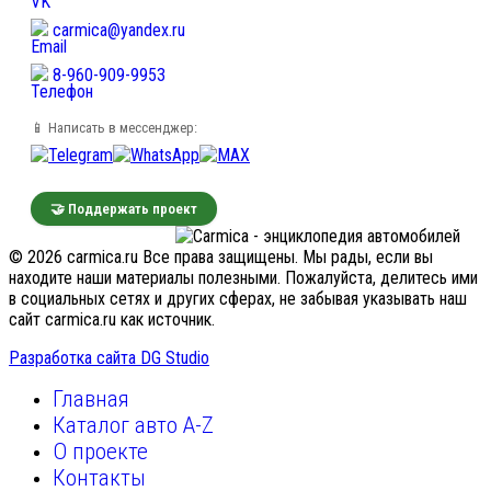
carmica@yandex.ru
8-960-909-9953
📱 Написать в мессенджер:
🤝 Поддержать проект
© 2026 carmica.ru Все права защищены. Мы рады, если вы
находите наши материалы полезными. Пожалуйста, делитесь ими
в социальных сетях и других сферах, не забывая указывать наш
сайт carmica.ru как источник.
Разработка сайта DG Studio
Главная
Каталог авто A-Z
О проекте
Контакты