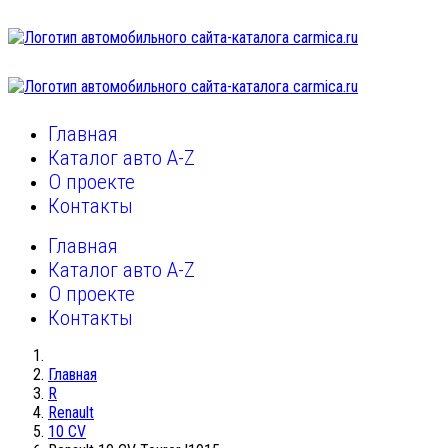
Главная
Каталог авто A-Z
О проекте
Контакты
Главная
Каталог авто A-Z
О проекте
Контакты
Главная
R
Renault
10 CV