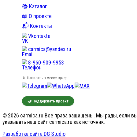
📚 Каталог
📖 О проекте
📬 Контакты
Vkontakte
carmica@yandex.ru
8-960-909-9953
📱 Написать в мессенджер:
🤝 Поддержать проект
© 2026 carmica.ru Все права защищены. Мы рады, если вы
указывать наш сайт carmica.ru как источник.
Разработка сайта DG Studio