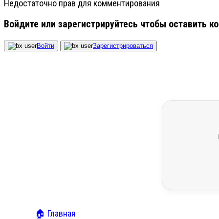
Недостаточно прав для комментирования
Войдите или зарегистрируйтесь чтобы оставить к
Войти
Зарегистрироваться
🏠 Главная