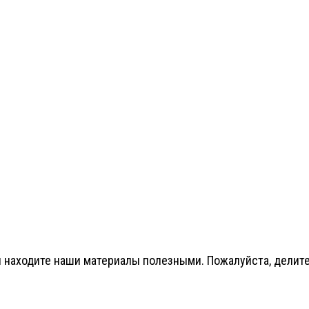
 находите наши материалы полезными. Пожалуйста, делитес