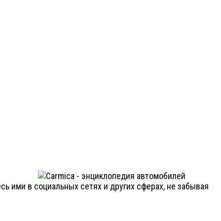
ь ими в социальных сетях и других сферах, не забывая