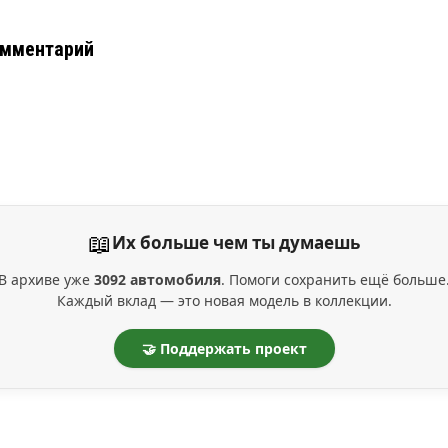
омментарий
📖
Их больше чем ты думаешь
В архиве уже
3092 автомобиля
. Помоги сохранить ещё больше
Каждый вклад — это новая модель в коллекции.
🤝 Поддержать проект