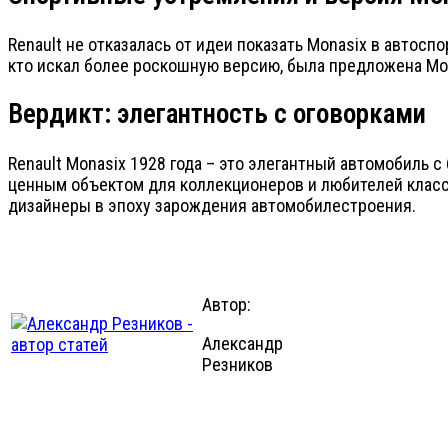
Renault не отказалась от идеи показать Monasix в автосп
кто искал более роскошную версию, была предложена Mo
Вердикт: элегантность с оговорками
Renault Monasix 1928 года – это элегантный автомобиль 
ценным объектом для коллекционеров и любителей класс
дизайнеры в эпоху зарождения автомобилестроения.
Автор:
Александр
Резников