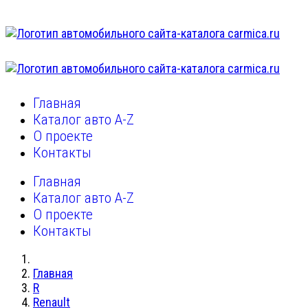
Главная
Каталог авто A-Z
О проекте
Контакты
Главная
Каталог авто A-Z
О проекте
Контакты
Главная
R
Renault