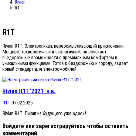
Rivian
R1T
R1T
Rivian R1T: Электропикап, переосмысливающий приключения.
Мощный, технологичный и экологичный, он сочетает
внедорожные возможности с премиальным комфортом и
уникальными функциями. Готов к бездорожью и городу, задает
новый стандарт для электромобилей.
Rivian R1T '2021–н.в.
R1T
07.02.2025
Rivian R1T: Пикап из будущего уже здесь!
Войдите или зарегистрируйтесь чтобы оставить
комментарий