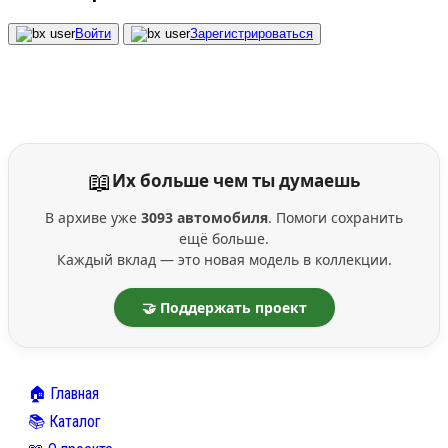
Войти
Зарегистрироваться
📖
Их больше чем ты думаешь
В архиве уже
3093 автомобиля
. Помоги сохранить
ещё больше.
Каждый вклад — это новая модель в коллекции.
🤝 Поддержать проект
🏠 Главная
📚 Каталог