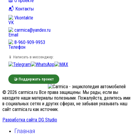
📖 О проекте
📬 Контакты
Vkontakte
carmica@yandex.ru
8-960-909-9953
📱 Написать в мессенджер:
🤝 Поддержать проект
© 2026 carmica.ru Все права защищены. Мы рады, если вы
находите наши материалы полезными. Пожалуйста, делитесь ими
в социальных сетях и других сферах, не забывая указывать наш
сайт carmica.ru как источник.
Разработка сайта DG Studio
Главная