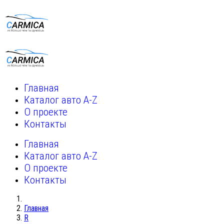
Главная
Каталог авто A-Z
О проекте
Контакты
Главная
Каталог авто A-Z
О проекте
Контакты
Главная
R