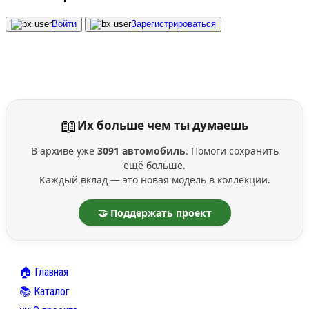
Войти
Зарегистрироваться
📖
Их больше чем ты думаешь
В архиве уже
3091 автомобиль
. Помоги сохранить
ещё больше.
Каждый вклад — это новая модель в коллекции.
🤝 Поддержать проект
🏠 Главная
📚 Каталог