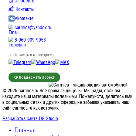
📖 О проекте
📬 Контакты
Vkontakte
carmica@yandex.ru
8-960-909-9953
📱 Написать в мессенджер:
🤝 Поддержать проект
© 2026 carmica.ru Все права защищены. Мы рады, если вы
находите наши материалы полезными. Пожалуйста, делитесь ими
в социальных сетях и других сферах, не забывая указывать наш
сайт carmica.ru как источник.
Разработка сайта DG Studio
Главная