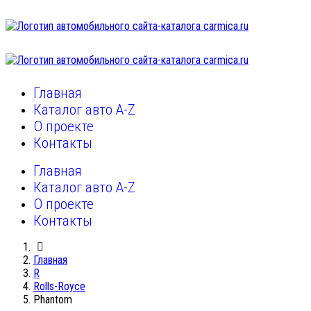
Главная
Каталог авто A-Z
О проекте
Контакты
Главная
Каталог авто A-Z
О проекте
Контакты
Главная
R
Rolls-Royce
Phantom