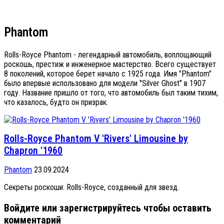
Phantom
Rolls-Royce Phantom - легендарный автомобиль, воплощающий
роскошь, престиж и инженерное мастерство. Всего существует
8 поколений, которое берет начало с 1925 года. Имя "Phantom"
было впервые использовано для модели "Silver Ghost" в 1907
году. Название пришло от того, что автомобиль был таким тихим,
что казалось, будто он призрак.
Rolls-Royce Phantom V 'Rivers' Limousine by
Chapron '1960
Phantom
23.09.2024
Секреты роскоши: Rolls-Royce, созданный для звезд.
Войдите или зарегистрируйтесь чтобы оставить
комментарий