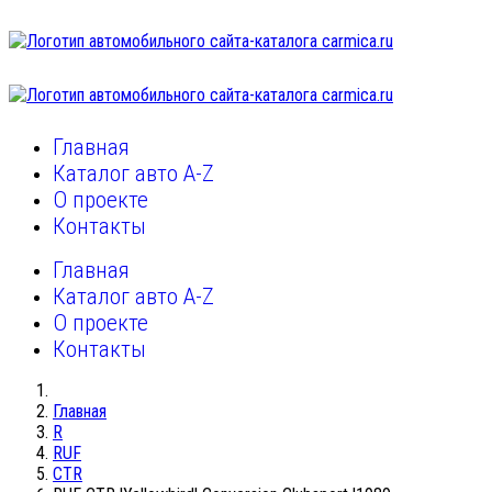
Главная
Каталог авто A-Z
О проекте
Контакты
Главная
Каталог авто A-Z
О проекте
Контакты
Главная
R
RUF
CTR