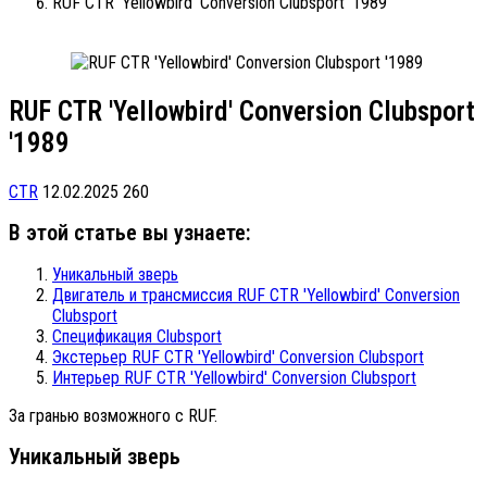
RUF CTR 'Yellowbird' Conversion Clubsport '1989
RUF CTR 'Yellowbird' Conversion Clubsport
'1989
CTR
12.02.2025
260
В этой статье вы узнаете:
Уникальный зверь
Двигатель и трансмиссия RUF CTR 'Yellowbird' Conversion
Clubsport
Спецификация Clubsport
Экстерьер RUF CTR 'Yellowbird' Conversion Clubsport
Интерьер RUF CTR 'Yellowbird' Conversion Clubsport
За гранью возможного с RUF.
Уникальный зверь