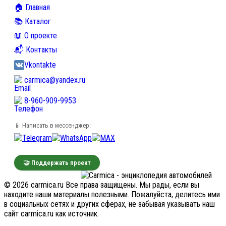
🏠 Главная
📚 Каталог
📖 О проекте
📬 Контакты
Vkontakte
carmica@yandex.ru
8-960-909-9953
📱 Написать в мессенджер:
🤝 Поддержать проект
© 2026 carmica.ru Все права защищены. Мы рады, если вы
находите наши материалы полезными. Пожалуйста, делитесь ими
в социальных сетях и других сферах, не забывая указывать наш
сайт carmica.ru как источник.