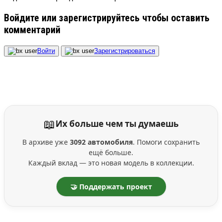
Войдите или зарегистрируйтесь чтобы оставить
комментарий
Войти
Зарегистрироваться
📖
Их больше чем ты думаешь
В архиве уже
3092 автомобиля
. Помоги сохранить
ещё больше.
Каждый вклад — это новая модель в коллекции.
🤝 Поддержать проект