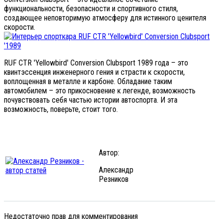
функциональности, безопасности и спортивного стиля,
создающее неповторимую атмосферу для истинного ценителя
скорости.
RUF CTR 'Yellowbird' Conversion Clubsport 1989 года – это
квинтэссенция инженерного гения и страсти к скорости,
воплощенная в металле и карбоне. Обладание таким
автомобилем – это прикосновение к легенде, возможность
почувствовать себя частью истории автоспорта. И эта
возможность, поверьте, стоит того.
Автор:
Александр
Резников
Недостаточно прав для комментирования