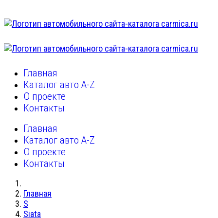
Главная
Каталог авто A-Z
О проекте
Контакты
Главная
Каталог авто A-Z
О проекте
Контакты
Главная
S
Siata