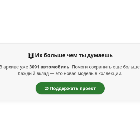
📖
Их больше чем ты думаешь
В архиве уже
3091 автомобиль
. Помоги сохранить ещё больше
Каждый вклад — это новая модель в коллекции.
🤝 Поддержать проект