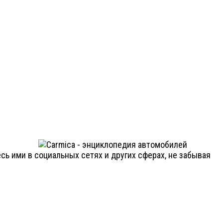
ь ими в социальных сетях и других сферах, не забывая