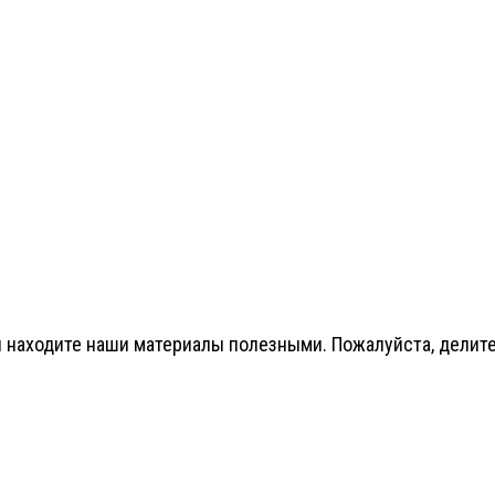
 находите наши материалы полезными. Пожалуйста, делитес