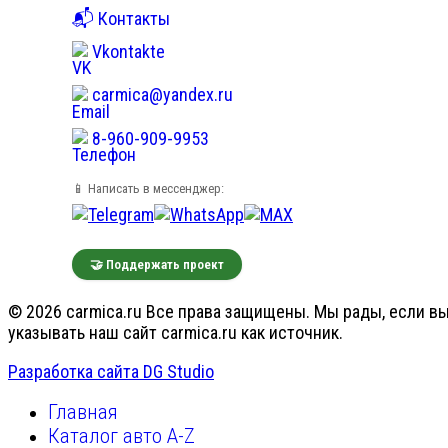
📬 Контакты
Vkontakte
carmica@yandex.ru
8-960-909-9953
📱 Написать в мессенджер:
🤝 Поддержать проект
© 2026 carmica.ru Все права защищены. Мы рады, если вы
указывать наш сайт carmica.ru как источник.
Разработка сайта DG Studio
Главная
Каталог авто A-Z