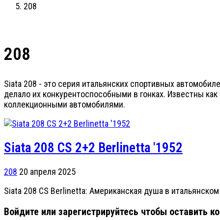
208
208
Siata 208 - это серия итальянских спортивных автомобил
делало их конкурентоспособными в гонках. Известны как 
коллекционными автомобилями.
Siata 208 CS 2+2 Berlinetta '1952
208
20 апреля 2025
Siata 208 CS Berlinetta: Американская душа в итальянском
Войдите или зарегистрируйтесь чтобы оставить к