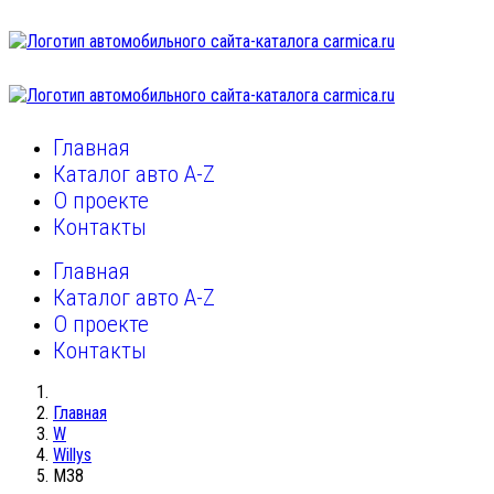
Главная
Каталог авто A-Z
О проекте
Контакты
Главная
Каталог авто A-Z
О проекте
Контакты
Главная
W
Willys
M38