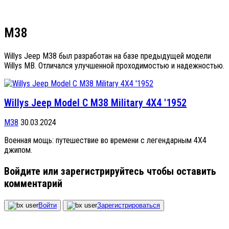
M38
Willys Jeep M38 был разработан на базе предыдущей модели
Willys MB. Отличался улучшенной проходимостью и надежностью.
Willys Jeep Model С M38 Military 4X4 '1952
M38
30.03.2024
Военная мощь: путешествие во времени с легендарным 4X4
джипом.
Войдите или зарегистрируйтесь чтобы оставить
комментарий
Войти
Зарегистрироваться