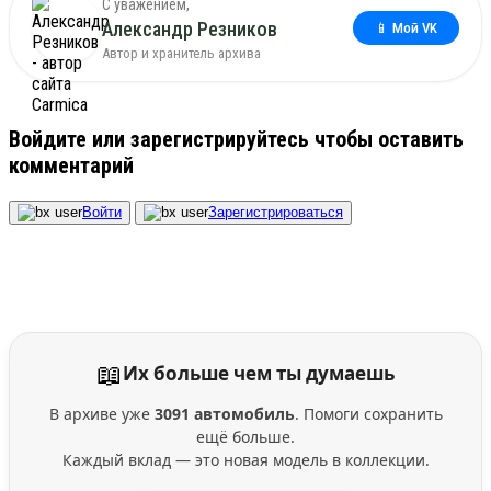
С уважением,
Александр Резников
📱 Мой VK
Автор и хранитель архива
Войдите или зарегистрируйтесь чтобы оставить
комментарий
Войти
Зарегистрироваться
📖
Их больше чем ты думаешь
В архиве уже
3091 автомобиль
. Помоги сохранить
ещё больше.
Каждый вклад — это новая модель в коллекции.