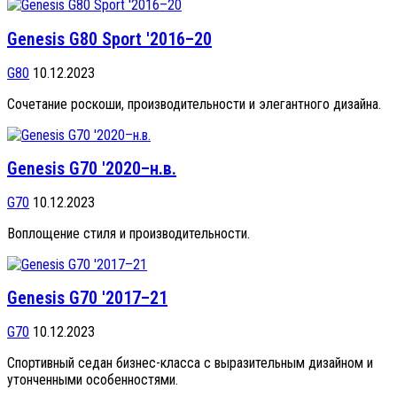
Genesis G80 Sport '2016–20
G80
10.12.2023
Сочетание роскоши, производительности и элегантного дизайна.
Genesis G70 '2020–н.в.
G70
10.12.2023
Воплощение стиля и производительности.
Genesis G70 '2017–21
G70
10.12.2023
Спортивный седан бизнес-класса с выразительным дизайном и
утонченными особенностями.