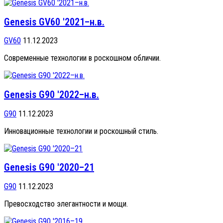
Genesis GV60 '2021–н.в.
GV60
11.12.2023
Современные технологии в роскошном обличии.
Genesis G90 '2022–н.в.
G90
11.12.2023
Инновационные технологии и роскошный стиль.
Genesis G90 '2020–21
G90
11.12.2023
Превосходство элегантности и мощи.