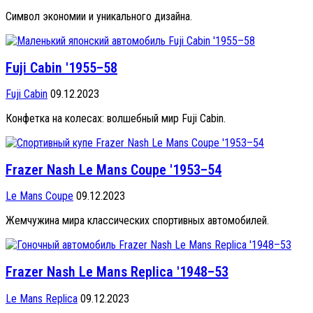
Символ экономии и уникального дизайна.
Fuji Cabin '1955–58
Fuji Cabin
09.12.2023
Конфетка на колесах: волшебный мир Fuji Cabin.
Frazer Nash Le Mans Coupe '1953–54
Le Mans Coupe
09.12.2023
Жемчужина мира классических спортивных автомобилей.
Frazer Nash Le Mans Replica '1948–53
Le Mans Replica
09.12.2023