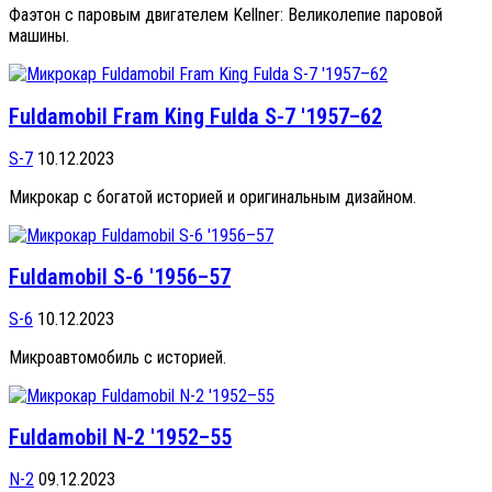
Фаэтон с паровым двигателем Kellner: Великолепие паровой
машины.
Fuldamobil Fram King Fulda S-7 '1957–62
S-7
10.12.2023
Микрокар с богатой историей и оригинальным дизайном.
Fuldamobil S-6 '1956–57
S-6
10.12.2023
Микроавтомобиль с историей.
Fuldamobil N-2 '1952–55
N-2
09.12.2023