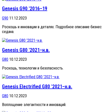
Genesis G90 '2016–19
G90
11.12.2023
Роскошь и инновации в деталях. Подробное описание бизнес
седана.
Genesis G80 '2021–н.в.
G80
10.12.2023
Роскошь, технологии и безопасность.
Genesis Electrified G80 '2021–н.в.
G80
10.12.2023
Воплощение элегантности и инноваций.