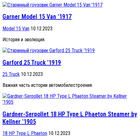
Garner Model 15 Van '1917
Model 15 Van
10.12.2023
История и эволюция.
Garford 25 Truck '1919
25 Truck
10.12.2023
Важная часть истории автомобилестроения.
Gardner-Serpollet 18 HP Type L Phaeton Steamer by
Kellner '1905
18 HP Type L Phaeton
10.12.2023