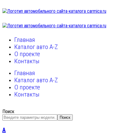
Главная
Каталог авто A-Z
О проекте
Контакты
Главная
Каталог авто A-Z
О проекте
Контакты
Поиск
Поиск
A