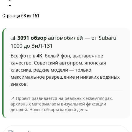
Страница 68 из 151
📊
3091 обзор
автомобилей — от Subaru
1000 до ЗиЛ-131
Все фото в
4K
, белый фон, выставочное
качество. Советский автопром, японская
классика, редкие модели — только
максимальное разрешение и никаких водяных
знаков.
📌 Проект развивается на реальных экземплярах,
архивных материалах и визуальной фиксации
деталей. Новые обзоры каждый день.