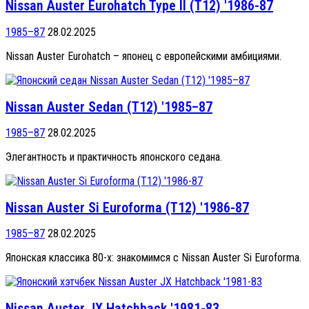
Nissan Auster Eurohatch Type II (T12) '1986-87
1985–87
28.02.2025
Nissan Auster Eurohatch – японец с европейскими амбициями.
Nissan Auster Sedan (T12) '1985–87
1985–87
28.02.2025
Элегантность и практичность японского седана.
Nissan Auster Si Euroforma (T12) '1986-87
1985–87
28.02.2025
Японская классика 80-х: знакомимся с Nissan Auster Si Euroforma.
Nissan Auster JX Hatchback '1981-83