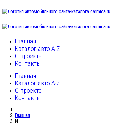
Главная
Каталог авто A-Z
О проекте
Контакты
Главная
Каталог авто A-Z
О проекте
Контакты
Главная
N