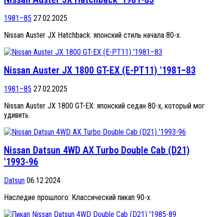
1981–85
27.02.2025
Nissan Auster JX Hatchback: японский стиль начала 80-х.
Nissan Auster JX 1800 GT-EX (E-PT11) '1981–83
1981–85
27.02.2025
Nissan Auster JX 1800 GT-EX: японский седан 80-х, который мог
удивить.
Nissan Datsun 4WD AX Turbo Double Cab (D21)
'1993-96
Datsun
06.12.2024
Наследие прошлого: Классический пикап 90-х.