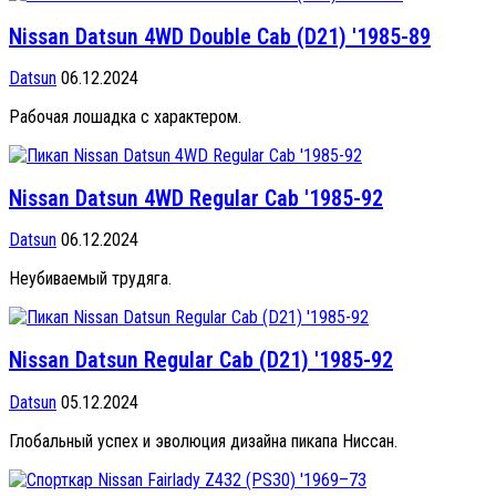
Nissan Datsun 4WD Double Cab (D21) '1985-89
Datsun
06.12.2024
Рабочая лошадка с характером.
Nissan Datsun 4WD Regular Cab '1985-92
Datsun
06.12.2024
Неубиваемый трудяга.
Nissan Datsun Regular Cab (D21) '1985-92
Datsun
05.12.2024
Глобальный успех и эволюция дизайна пикапа Ниссан.