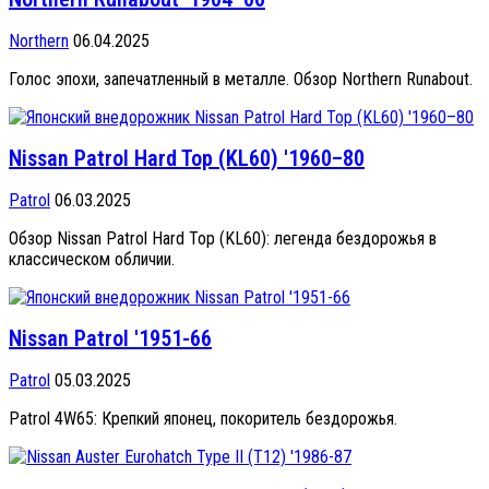
Northern
06.04.2025
Голос эпохи, запечатленный в металле. Обзор Northern Runabout.
Nissan Patrol Hard Top (KL60) '1960–80
Patrol
06.03.2025
Обзор Nissan Patrol Hard Top (KL60): легенда бездорожья в
классическом обличии.
Nissan Patrol '1951-66
Patrol
05.03.2025
Patrol 4W65: Крепкий японец, покоритель бездорожья.