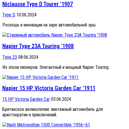
Niclausse Type D Tourer '1907
Type D
10.06.2024
Роскошь и инновации на заре автомобильной эры.
Napier Type 23A Touring '1908
Type 23
08.06.2024
Из эпохи пионеров: Элегантный и мощный Napier Touring
Napier 15 HP Victoria Garden Car '1911
15 HP Victoria Garden Car
03.06.2024
Британское великолепие: винтажный автомобиль для
аристократии и приключений.