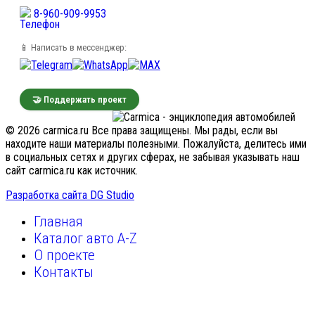
8-960-909-9953
📱 Написать в мессенджер:
🤝 Поддержать проект
© 2026 carmica.ru Все права защищены. Мы рады, если вы
находите наши материалы полезными. Пожалуйста, делитесь ими
в социальных сетях и других сферах, не забывая указывать наш
сайт carmica.ru как источник.
Разработка сайта DG Studio
Главная
Каталог авто A-Z
О проекте
Контакты