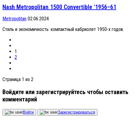
Nash Metropolitan 1500 Convertible '1956–61
Metropolitan
02.06.2024
Стиль и экономичность: компактный кабриолет 1950-х годов.
1
2
Страница 1 из 2
Войдите или зарегистрируйтесь чтобы оставить
комментарий
Войти
Зарегистрироваться