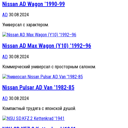
Nissan AD Wagon '1990-99
AD
30.08.2024
Универсал с характером.
Nissan AD Max Wagon (Y10) '1992–96
AD
30.08.2024
Коммерческий универсал с просторным салоном.
Nissan Pulsar AD Van '1982-85
AD
30.08.2024
Компактный трудяга с японской душой.