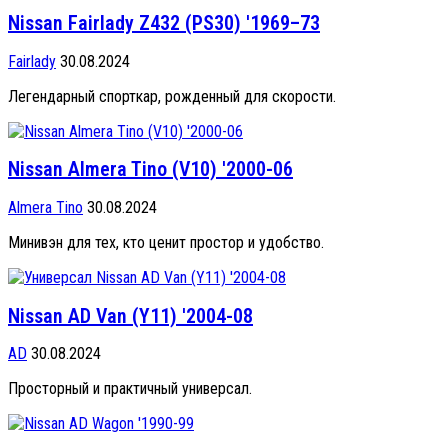
Nissan Fairlady Z432 (PS30) '1969–73
Fairlady
30.08.2024
Легендарный спорткар, рожденный для скорости.
Nissan Almera Tino (V10) '2000-06
Almera Tino
30.08.2024
Минивэн для тех, кто ценит простор и удобство.
Nissan AD Van (Y11) '2004-08
AD
30.08.2024
Просторный и практичный универсал.