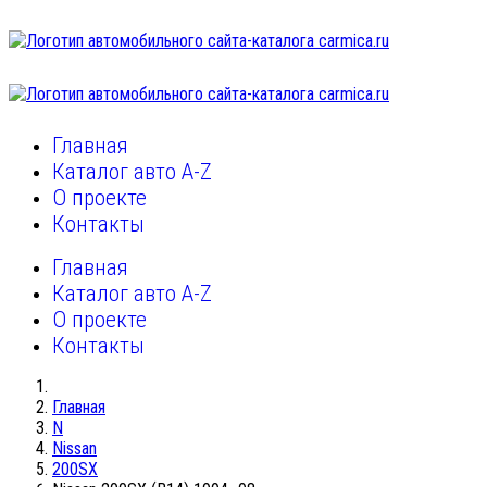
Главная
Каталог авто A-Z
О проекте
Контакты
Главная
Каталог авто A-Z
О проекте
Контакты
Главная
N
Nissan
200SX