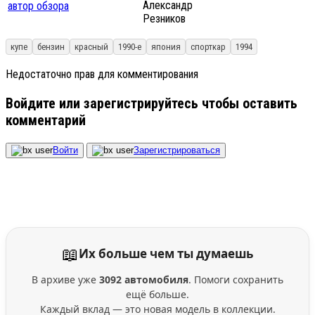
Александр
Резников
купе
бензин
красный
1990-е
япония
спорткар
1994
Недостаточно прав для комментирования
Войдите или зарегистрируйтесь чтобы оставить
комментарий
Войти
Зарегистрироваться
📖
Их больше чем ты думаешь
В архиве уже
3092 автомобиля
. Помоги сохранить
ещё больше.
Каждый вклад — это новая модель в коллекции.