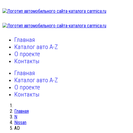
Главная
Каталог авто A-Z
О проекте
Контакты
Главная
Каталог авто A-Z
О проекте
Контакты
Главная
N
Nissan
AD