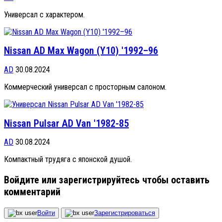
Универсал с характером.
Nissan AD Max Wagon (Y10) '1992–96
AD
30.08.2024
Коммерческий универсал с просторным салоном.
Nissan Pulsar AD Van '1982-85
AD
30.08.2024
Компактный трудяга с японской душой.
Войдите или зарегистрируйтесь чтобы оставить
комментарий
Войти
Зарегистрироваться