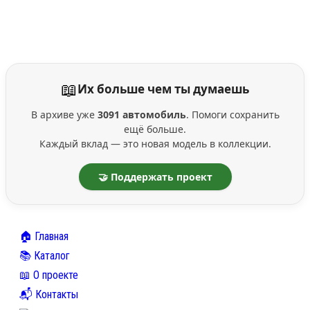
📖
Их больше чем ты думаешь
В архиве уже
3091 автомобиль
. Помоги сохранить
ещё больше.
Каждый вклад — это новая модель в коллекции.
🤝 Поддержать проект
🏠 Главная
📚 Каталог
📖 О проекте
📬 Контакты