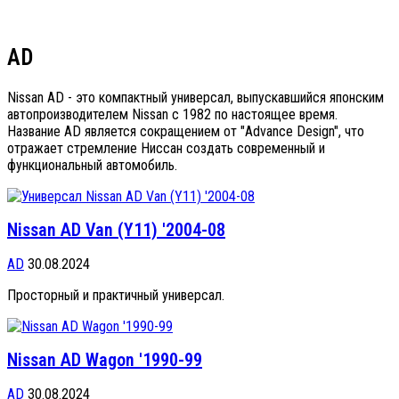
AD
Nissan AD - это компактный универсал, выпускавшийся японским
автопроизводителем Nissan с 1982 по настоящее время.
Название AD является сокращением от "Advance Design", что
отражает стремление Ниссан создать современный и
функциональный автомобиль.
Nissan AD Van (Y11) '2004-08
AD
30.08.2024
Просторный и практичный универсал.
Nissan AD Wagon '1990-99
AD
30.08.2024