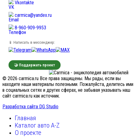
Vkontakte
carmica@yandex.ru
8-960-909-9953
📱 Написать в мессенджер:
🤝 Поддержать проект
© 2026 carmica.ru Все права защищены. Мы рады, если вы
находите наши материалы полезными. Пожалуйста, делитесь ими
в социальных сетях и других сферах, не забывая указывать наш
сайт carmica.ru как источник.
Разработка сайта DG Studio
Главная
Каталог авто A-Z
О проекте