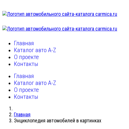
Главная
Каталог авто A-Z
О проекте
Контакты
Главная
Каталог авто A-Z
О проекте
Контакты
Главная
Энциклопедия автомобилей в картинках