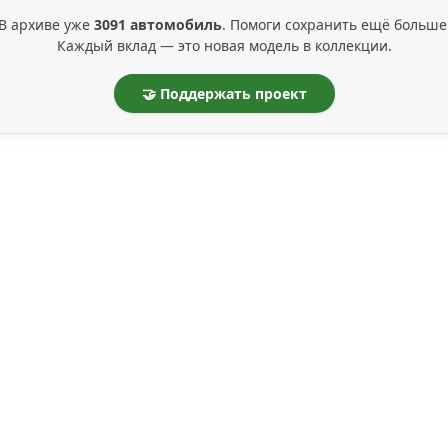
В архиве уже
3091 автомобиль
. Помоги сохранить ещё больше
Каждый вклад — это новая модель в коллекции.
🤝 Поддержать проект