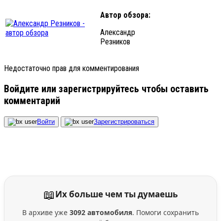
Автор обзора:
Александр
Резников
Недостаточно прав для комментирования
Войдите или зарегистрируйтесь чтобы оставить
комментарий
Войти
Зарегистрироваться
📖
Их больше чем ты думаешь
В архиве уже
3092 автомобиля
. Помоги сохранить