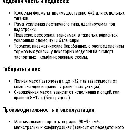
Ходовая часть и подвеска:
Колёсная формула: преимущественно 4×2 для седельных
тягачей.
Рама: усиленная лестничного типа, адаптируемая под
надстройки.
Подвеска: рессорная, зависимая; в тяжёлых вариантах
усиленные элементы и балансиры.
Тормоза: пневматические барабанные, с распределением
тормозных усилий; у некоторых моделей на экспорт
экспортных - комбинированные схемы.
Габариты и вес:
Полная масса автопоезда: до ~32 т (в зависимости от
комплектации и правил страны эксплуатации).
Снаряжённая масса: зависит от исполнения и опций, как
правило 8–12 т (без прицепа).
Производительность и эксплуатация:
Максимальная скорость: порядка 90–95 км/ч в
магистральных конфигурациях (зависит от передаточного