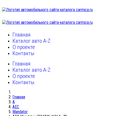
Главная
Каталог авто A-Z
О проекте
Контакты
Главная
Каталог авто A-Z
О проекте
Контакты
Главная
A
AEC
Mandator