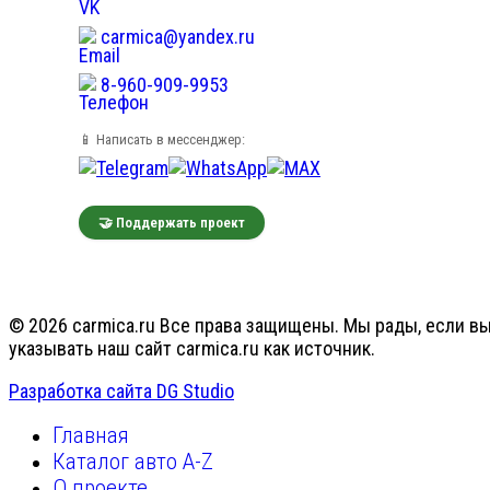
carmica@yandex.ru
8-960-909-9953
📱 Написать в мессенджер:
🤝 Поддержать проект
© 2026 carmica.ru Все права защищены. Мы рады, если вы
указывать наш сайт carmica.ru как источник.
Разработка сайта DG Studio
Главная
Каталог авто A-Z
О проекте