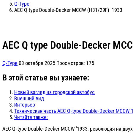
Q-Type
AEC Q type Double-Decker MCCW (H31/29F) '1933
AEC Q type Double-Decker MCC
Q-Type
03 октября 2025
Просмотров: 175
В этой статье вы узнаете:
Новый взгляд на городской автобус
Внешний вид
Интерьер
Техническая часть AEC Q-type Double-Decker MCCW 1
Читайте также:
AEC Q-type Double-Decker MCCW ’1933: революция на двух