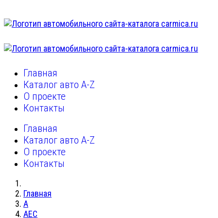
Главная
Каталог авто A-Z
О проекте
Контакты
Главная
Каталог авто A-Z
О проекте
Контакты
Главная
A
AEC