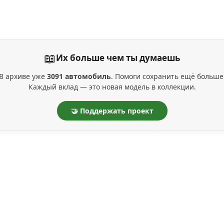
📖
Их больше чем ты думаешь
В архиве уже
3091 автомобиль
. Помоги сохранить ещё больше
Каждый вклад — это новая модель в коллекции.
🤝 Поддержать проект