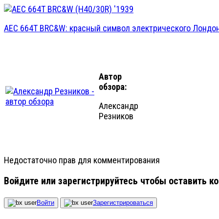
AEC 664T BRC&W: красный символ электрического Лондон
Автор
обзора:
Александр
Резников
Недостаточно прав для комментирования
Войдите или зарегистрируйтесь чтобы оставить к
Войти
Зарегистрироваться