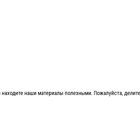
 находите наши материалы полезными. Пожалуйста, делитес