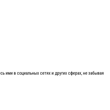
ь ими в социальных сетях и других сферах, не забывая