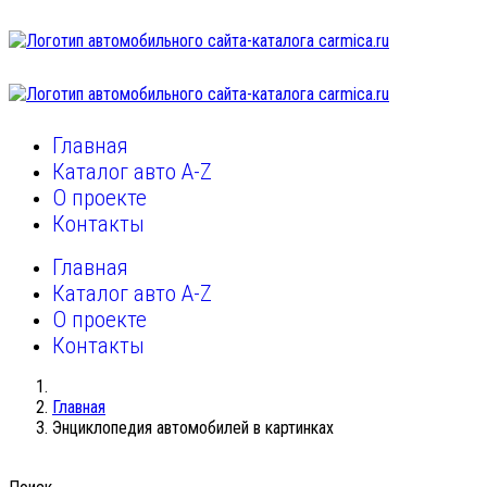
Главная
Каталог авто A-Z
О проекте
Контакты
Главная
Каталог авто A-Z
О проекте
Контакты
Главная
Энциклопедия автомобилей в картинках