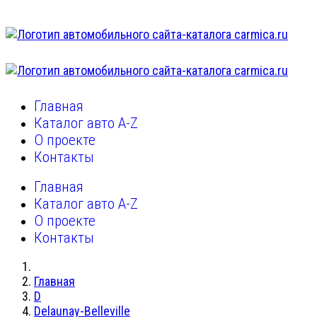
Главная
Каталог авто A-Z
О проекте
Контакты
Главная
Каталог авто A-Z
О проекте
Контакты
Главная
D
Delaunay-Belleville