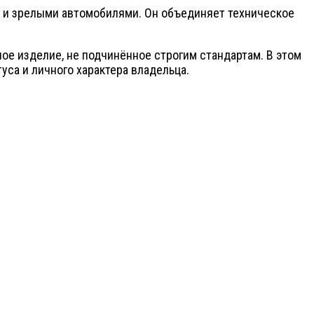
ей и зрелыми автомобилями. Он объединяет техническое
ое изделие, не подчинённое строгим стандартам. В этом
уса и личного характера владельца.