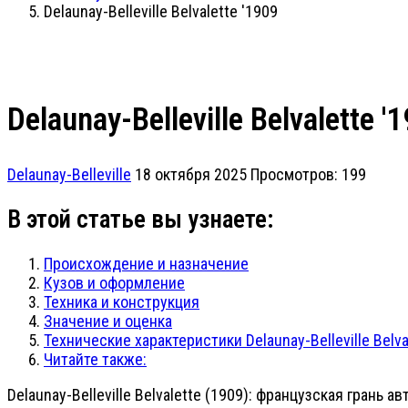
Delaunay-Belleville Belvalette '1909
Delaunay-Belleville Belvalette '
Delaunay-Belleville
18 октября 2025
Просмотров: 199
В этой статье вы узнаете:
Происхождение и назначение
Кузов и оформление
Техника и конструкция
Значение и оценка
Технические характеристики Delaunay-Belleville Belva
Читайте также:
Delaunay-Belleville Belvalette (1909): французская грань