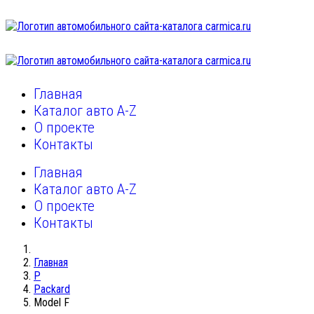
Главная
Каталог авто A-Z
О проекте
Контакты
Главная
Каталог авто A-Z
О проекте
Контакты
Главная
P
Packard
Model F