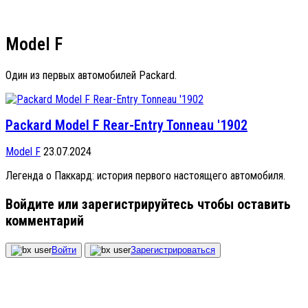
Model F
Один из первых автомобилей Packard.
Packard Model F Rear-Entry Tonneau '1902
Model F
23.07.2024
Легенда о Паккард: история первого настоящего автомобиля.
Войдите или зарегистрируйтесь чтобы оставить
комментарий
Войти
Зарегистрироваться