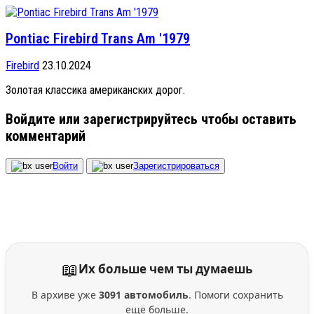
Pontiac Firebird Trans Am '1979
Firebird
23.10.2024
Золотая классика американских дорог.
Войдите или зарегистрируйтесь чтобы оставить
комментарий
Войти
Зарегистрироваться
📖
Их больше чем ты думаешь
В архиве уже
3091 автомобиль
. Помоги сохранить
ещё больше.