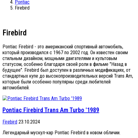
Pontiac
Firebird
Firebird
Pontiac Firebird - это американский спортивный автомобиль,
который производился с 1967 по 2002 год. Он известен своим
стильным дизайном, мощными двигателями и культовым
статусом, особенно благодаря своей роли в фильме "Назад в
будущее". Firebird был доступен в различных модификациях, от
стандартных купе до высокопроизводительных версий Trans Am,
которые были особенно популярны среди любителей
автомобилей.
Pontiac Firebird Trans Am Turbo '1989
Firebird
23.10.2024
Легендарный мускул-кар Pontiac Firebird в новом обличии.