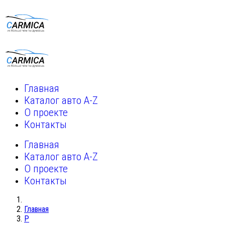
Главная
Каталог авто A-Z
О проекте
Контакты
Главная
Каталог авто A-Z
О проекте
Контакты
Главная
P