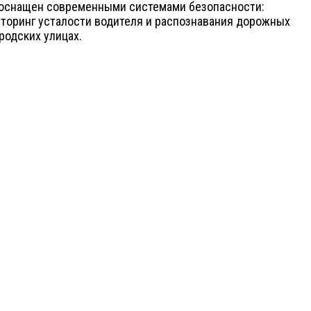
5 оснащен современными системами безопасности:
торинг усталости водителя и распознавания дорожных
родских улицах.