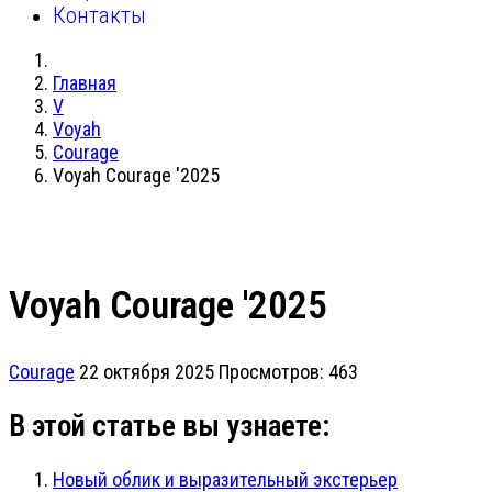
Контакты
Главная
V
Voyah
Courage
Voyah Courage '2025
Voyah Courage '2025
Courage
22 октября 2025
Просмотров: 463
В этой статье вы узнаете:
Новый облик и выразительный экстерьер