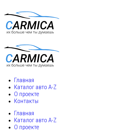
Главная
Каталог авто A-Z
О проекте
Контакты
Главная
Каталог авто A-Z
О проекте